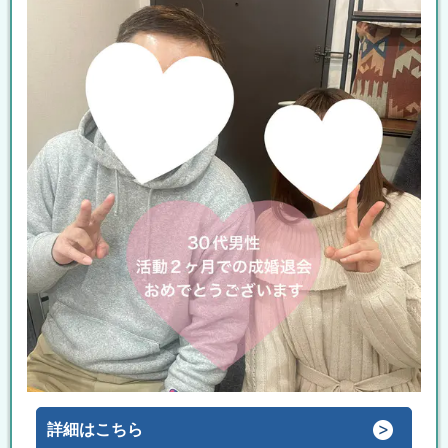
詳細はこちら