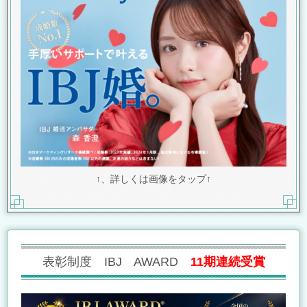
↑、詳しくは画像をタップ↑
表彰制度 IBJ AWARD
11期連続受賞