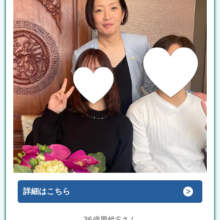
詳細はこちら
36歳男性Sさん