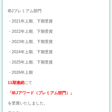
IBJプレミアム部門
・2021年上期、下期受賞
・2022年上期、下期受賞
・2023年上期、下期受賞
・2024年上期、下期受賞
・2025年上期、下期受賞
・2026年上期
11期連続
にて
「IBJアワード（プレミアム部門）
」
を受賞いたしました。