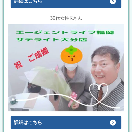
詳細はこちら
30代女性Kさん
詳細はこちら