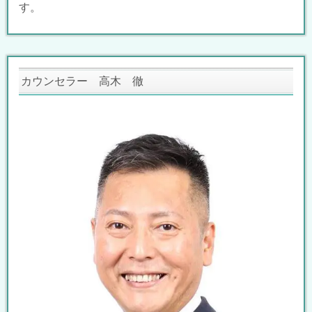
す。
カウンセラー 高木 徹