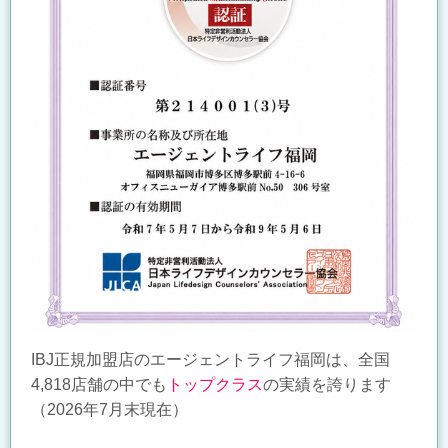
IBJ正規加盟店のエージェントライフ福岡は、全国
4,818店舗の中でも
トップクラス
の実績を誇ります
（2026年7月末現在）