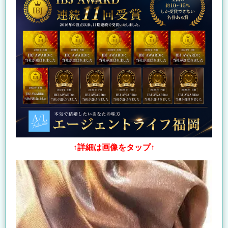
↑詳細は画像をタップ↑