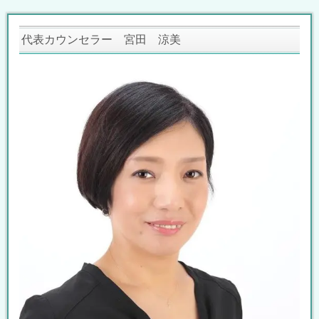
代表カウンセラー 宮田 涼美