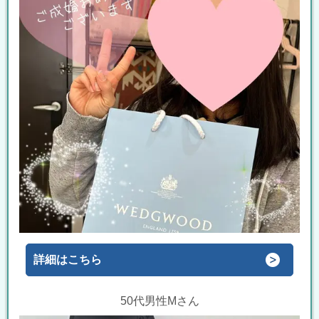
詳細はこちら
50代男性Mさん