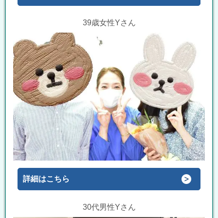
39歳女性Yさん
詳細はこちら
30代男性Yさん