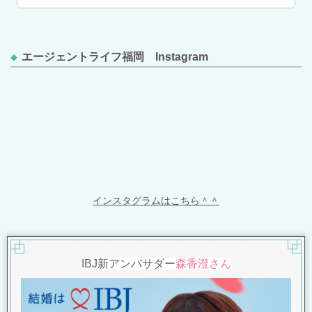
エージェントライフ福岡 Instagram
インスタグラムはこちら＾＾
IBJ新アンバサダー
森香澄さん