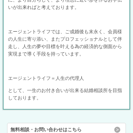
いが出来ればと考えております。
エージェントライフでは、ご成婚後も末永く、会員様
の人生に寄り添い、またプロフェッショナルとして伴
走し、人生の夢や目標を叶える為の経済的な側面から
実現まで導く手段を持っています。
エージェントライフ＝人生の代理人
として、一生のお付き合いが出来る結婚相談所を目指
しております。
無料相談・お問い合わせはこちら