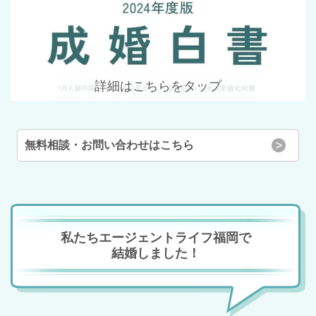
詳細はこちらをタップ
無料相談・お問い合わせはこちら
私たちエージェントライフ福岡で
結婚しました！