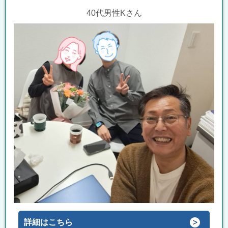
40代男性Kさん
詳細はこちら