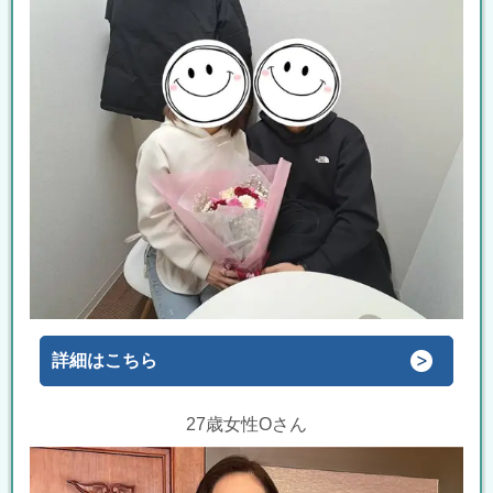
詳細はこちら
27歳女性Oさん