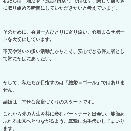
私たちは、婚活を「孤独な戦い」ではなく、楽しく前向き
に取り組める時間にしていただきたいと考えています。
そのために、会員一人ひとりに寄り添い、心温まるサポー
トを大切にしています。
不安や迷いの多い活動だからこそ、安心できる伴走者とし
て常にそばにありたい。
そして、私たちが目指すのは「結婚＝ゴール」ではありま
せん。
結婚は、幸せな家庭づくりのスタートです。
これから先の人生を共に歩むパートナーと出会い、笑顔あ
ふれる未来へとつながるよう、真摯にお手伝いしてまいり
ます。