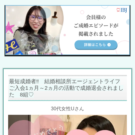
最短成婚者‼ 結婚相談所エージェントライフ
ご入会1ヵ月～2ヵ月の活動で成婚退会されまし
た 8組♡
30代女性Uさん