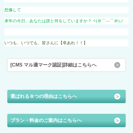
想像して
来年の今日、あなたは誰と何をしていますか？ヾ
(
＠⌒―⌒＠
)
ノ
いつも、いつでも、皆さんに【幸あれ！！】
[CMS マル適マーク認証]詳細はこちらへ
選ばれる８つの理由はこちらへ
プラン・料金のご案内はこちらへ