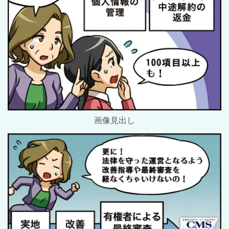
画像見出し