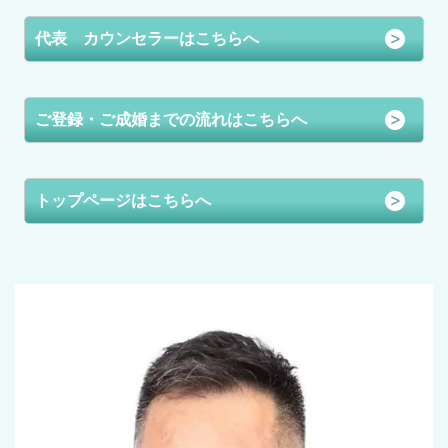
代表 カウンセラーはこちらへ
ご登録・ご成婚までの流れはこちらへ
トップページはこちらへ