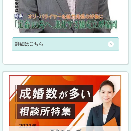
詳細はこちら