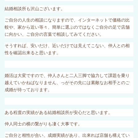
結婚相談所も沢山ございます。
ご自分の人生の相談になりますので、インターネットで価格の比
較や、家から近い等々、簡単に選ぶのではなくご自分の足で店舗
に向かい、ご自分の言葉で相談してみてください。
そうすれば、安いだけ、近いだけでは見えてこない、仲人との相
性を確認出来ると思います。
婚活は大変ですので、仲人さんと二人三脚で協力して課題を乗り
越えていかねばなりません、っがその先には素敵なお相手とのご
成婚が待っております。
ある程度の実績がある結婚相談所が安心だと思います。
仲人同士の横の繋がりも凄く大事です。
ご自分と相性が合い、成婚実績があり、出来れば店舗も構えてい