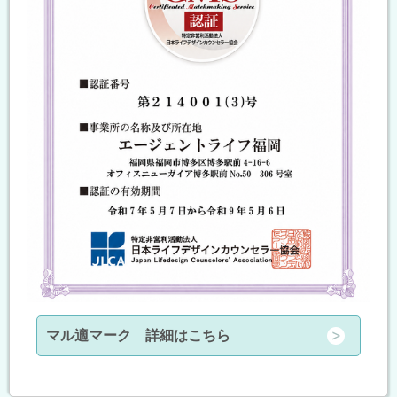
マル適マーク 詳細はこちら