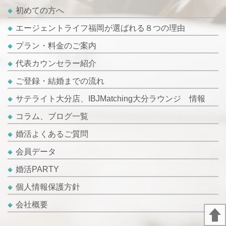
初めての方へ
エージェントライフ福岡が選ばれる８つの理由
プラン・料金のご案内
代表カウンセラー紹介
ご登録・結婚までの流れ
サテライト大分店、IBJMatching大分ラウンジ 情報
コラム、ブログ一覧
婚活よくあるご質問
会員データ
婚活PARTY
個人情報保護方針
会社概要