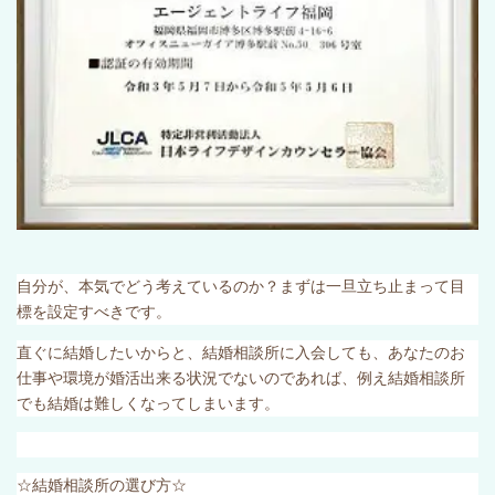
自分が、本気でどう考えているのか？まずは一旦立ち止まって目
標を設定すべきです。
直ぐに結婚したいからと、結婚相談所に入会しても、あなたのお
仕事や環境が婚活出来る状況でないのであれば、例え結婚相談所
でも結婚は難しくなってしまいます。
☆結婚相談所の選び方☆