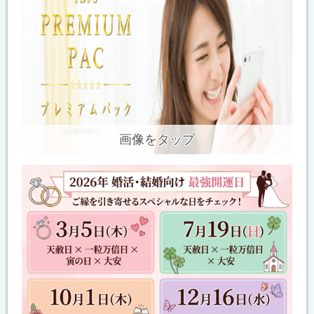
画像をタップ