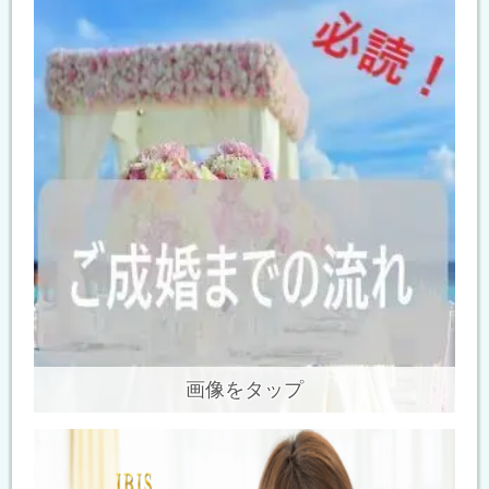
画像をタップ