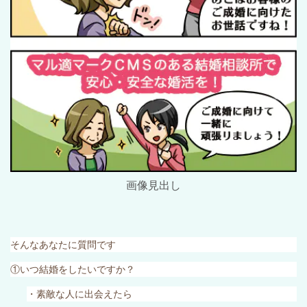
画像見出し
そんなあなたに質問です
①いつ結婚をしたいですか？
・素敵な人に出会えたら