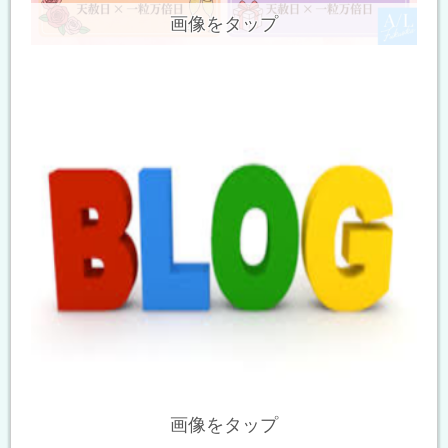
画像をタップ
画像をタップ