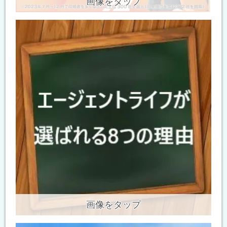
画像をタップ
画像をタップ