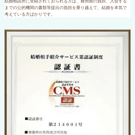
結婚相談所に登録されておられる方は、費用面の負担、入会する
までの公的機関の書類等提出の負担を乗り越えて、結婚を本気で
考えている方ばかりです。