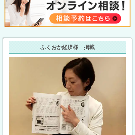
ふくおか経済様 掲載