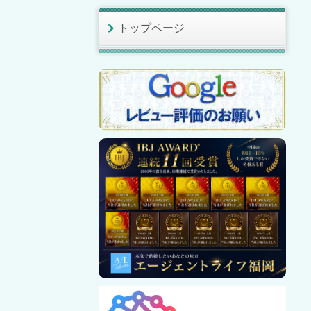
トップページ