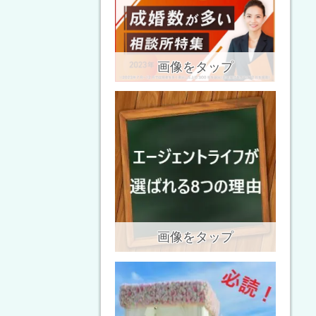
画像をタップ
画像をタップ