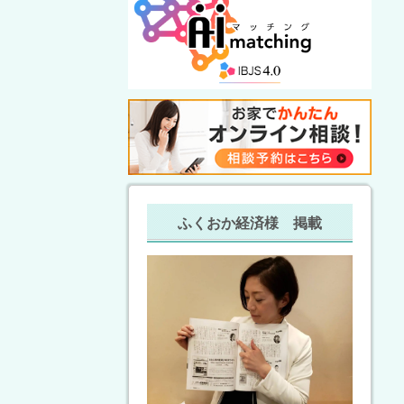
ふくおか経済様 掲載