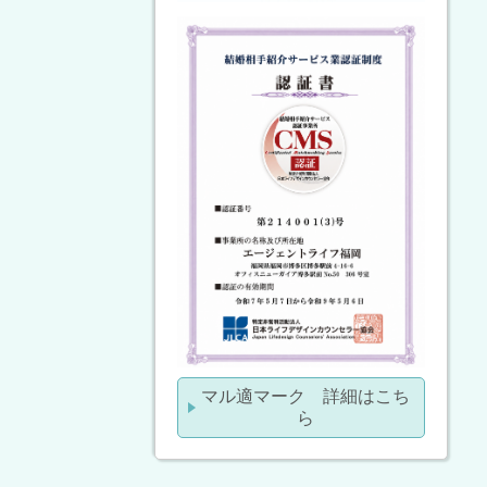
マル適マーク 詳細はこち
ら