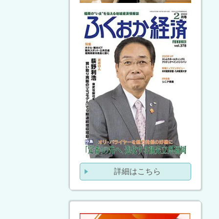
詳細はこちら