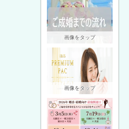
画像をタップ
画像をタップ