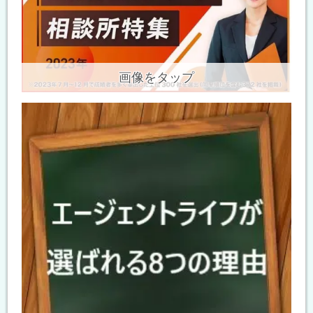
画像をタップ