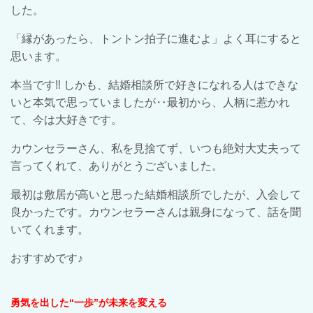
した。
「縁があったら、トントン拍子に進むよ」よく耳にすると
思います。
本当です‼︎ しかも、結婚相談所で好きになれる人はできな
いと本気で思っていましたが‥最初から、人柄に惹かれ
て、今は大好きです。
カウンセラーさん、私を見捨てず、いつも絶対大丈夫って
言ってくれて、ありがとうございました。
最初は敷居が高いと思った結婚相談所でしたが、入会して
良かったです。カウンセラーさんは親身になって、話を聞
いてくれます。
おすすめです♪
勇気を出した“一歩”が未来を変える