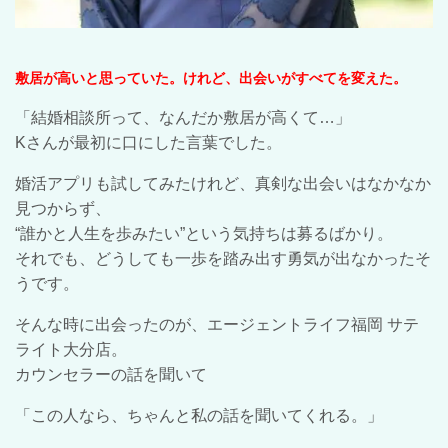
敷居が高いと思っていた。けれど、出会いがすべてを変えた。
「結婚相談所って、なんだか敷居が高くて…」
Kさんが最初に口にした言葉でした。
婚活アプリも試してみたけれど、真剣な出会いはなかなか
見つからず、
“誰かと人生を歩みたい”という気持ちは募るばかり。
それでも、どうしても一歩を踏み出す勇気が出なかったそ
うです。
そんな時に出会ったのが、エージェントライフ福岡 サテ
ライト大分店。
カウンセラーの話を聞いて
「この人なら、ちゃんと私の話を聞いてくれる。」