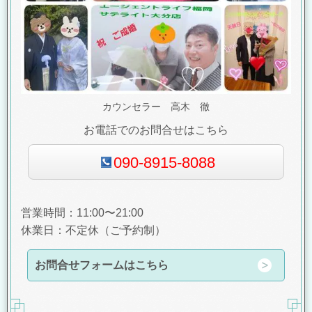
カウンセラー 高木 徹
お電話でのお問合せはこちら
090-8915-8088
営業時間：11:00〜21:00
休業日：不定休（ご予約制）
お問合せフォームはこちら