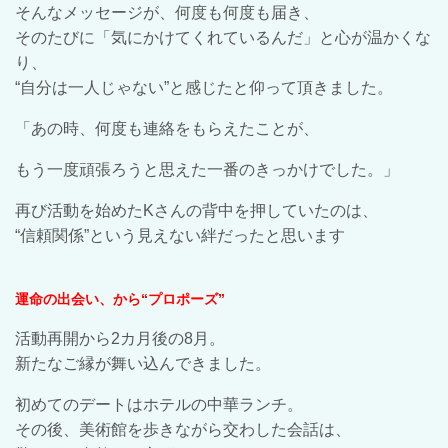
そんなメッセージが、何度も何度も届き、
そのたびに「気にかけてくれているんだ」と心が温かくな
り、
“自分は一人じゃない”と感じたと仰って頂きました。
「あの時、何度も連絡をもらえたことが、
もう一度頑張ろうと思えた一番のきっかけでした。」
再び活動を始めたKさんの背中を押していたのは、
“信頼関係”という見えない絆だったと思います
運命の出会い、から“プロポーズ”
活動再開から2カ月後の8月。
新たなご縁が舞い込んできました。
初めてのデートはホテルの中華ランチ。
その後、美術館を歩きながら交わした会話は、