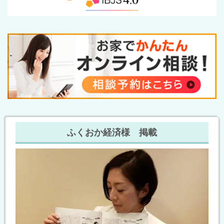
ふくおか経済様 掲載