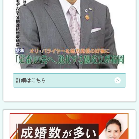
詳細はこちら