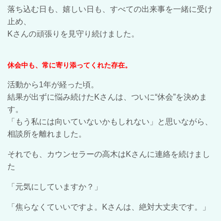
落ち込む日も、嬉しい日も、すべての出来事を一緒に受け
止め、
Kさんの頑張りを見守り続けました。
休会中も、常に寄り添ってくれた存在。
活動から1年が経った頃。
結果が出ずに悩み続けたKさんは、ついに“休会”を決めま
す。
「もう私には向いていないかもしれない」と思いながら、
相談所を離れました。
それでも、カウンセラーの高木はKさんに連絡を続けまし
た
「元気にしていますか？」
「焦らなくていいですよ。Kさんは、絶対大丈夫です。」