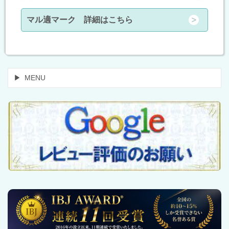
マル適マーク 詳細はこちら
MENU