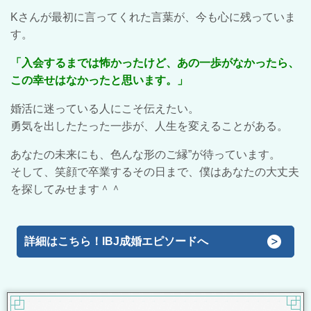
Kさんが最初に言ってくれた言葉が、今も心に残っていま
す。
「入会するまでは怖かったけど、あの一歩がなかったら、
この幸せはなかったと思います。」
婚活に迷っている人にこそ伝えたい。
勇気を出したたった一歩が、人生を変えることがある。
あなたの未来にも、色んな形のご縁”が待っています。
そして、笑顔で卒業するその日まで、僕はあなたの大丈夫
を探してみせます＾＾
詳細はこちら！IBJ成婚エピソードへ