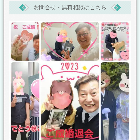
お問合せ・無料相談はこちら