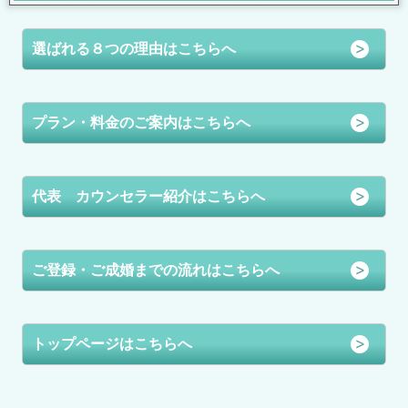
選ばれる８つの理由はこちらへ
プラン・料金のご案内はこちらへ
代表 カウンセラー紹介はこちらへ
ご登録・ご成婚までの流れはこちらへ
トップページはこちらへ