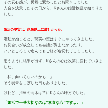
その安心感が、勇気に変わったとお聞きしました
入会を決意したその日から、Kさんの婚活物語が始まりま
した。
婚活の現実は、想像以上に厳しかった。
活動が始まると、現実の壁はすぐにやってきました。
お見合いが成立しても会話が弾まなかったり、
いいところまで進んでもご縁が途切れてしまったり。
思うように結果が出ず、Kさんの心は次第に疲れていきま
した。
「私、向いてないのかも…」
そう弱音をこぼした日もありました。
けれど、担当の高木は常にKさんの味方でした。
「婚活で一番大切なのは“素直な心”ですよ。」