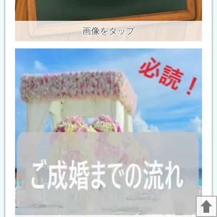
画像をタップ