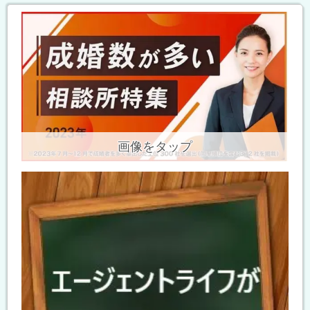
画像をタップ