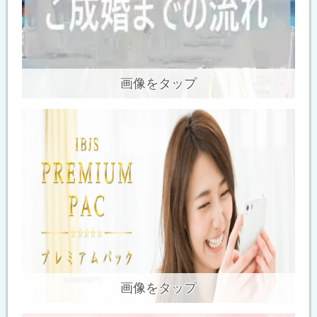
画像をタップ
画像をタップ