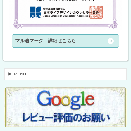
マル適マーク 詳細はこちら
MENU