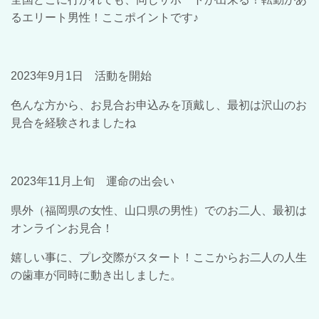
るエリート男性！ここポイントです♪
2023年9月1日 活動を開始
色んな方から、お見合お申込みを頂戴し、最初は沢山のお
見合を経験されましたね
2023年11月上旬 運命の出会い
県外（福岡県の女性、山口県の男性）でのお二人、最初は
オンラインお見合！
嬉しい事に、プレ交際がスタート！ここからお二人の人生
の歯車が同時に動き出しました。