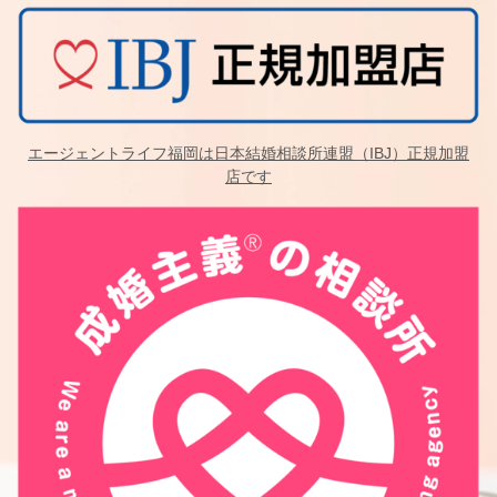
エージェントライフ福岡は日本結婚相談所連盟（IBJ）正規加盟
店です