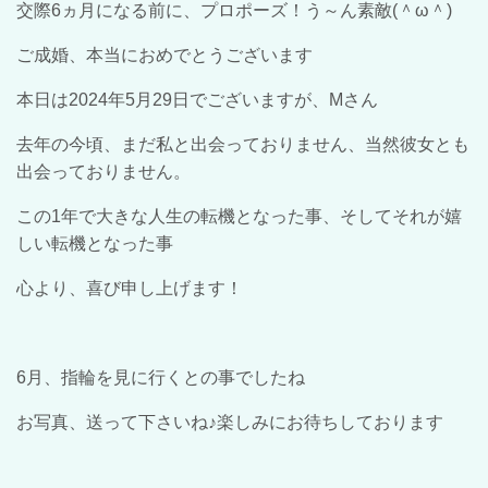
交際6ヵ月になる前に、プロポーズ！う～ん素敵(＾ω＾)
ご成婚、本当におめでとうございます
本日は2024年5月29日でございますが、Mさん
去年の今頃、まだ私と出会っておりません、当然彼女とも
出会っておりません。
この1年で大きな人生の転機となった事、そしてそれが嬉
しい転機となった事
心より、喜び申し上げます！
6月、指輪を見に行くとの事でしたね
お写真、送って下さいね♪楽しみにお待ちしております