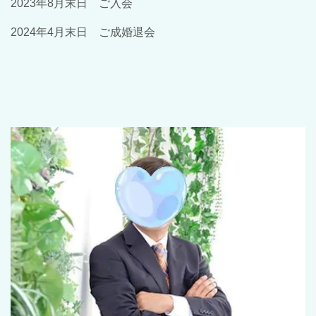
2023年8月末日 ご入会
2024年4月末日 ご成婚退会