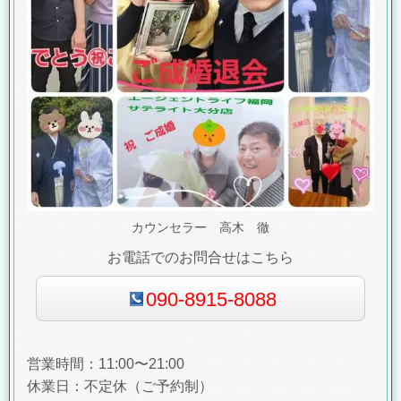
カウンセラー 高木 徹
お電話でのお問合せはこちら
090-8915-8088
営業時間：11:00〜21:00
休業日：不定休（ご予約制）