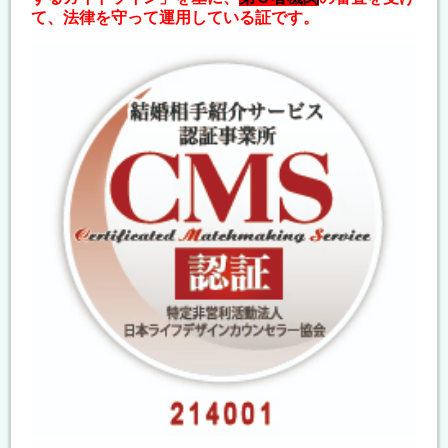
て、法律を守って運用している証です。