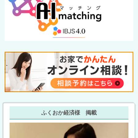
ふくおか経済様 掲載