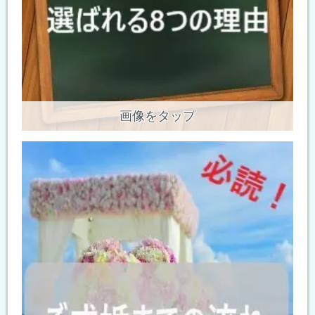
画像をタップ