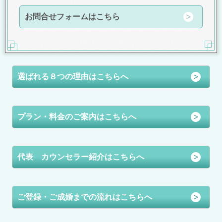
お問合せフォームはこちら
選ばれる８つの理由はこちらへ
プラン・料金のご案内はこちらへ
代表 カウンセラー紹介はこちらへ
ご登録・ご成婚までの流れはこちらへ