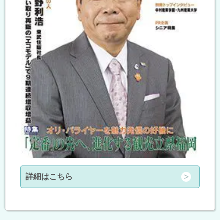
詳細はこちら