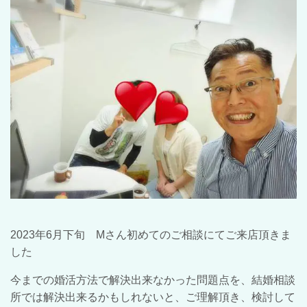
2023年6月下旬 Mさん初めてのご相談にてご来店頂きま
した
今までの婚活方法で解決出来なかった問題点を、結婚相談
所では解決出来るかもしれないと、ご理解頂き、検討して