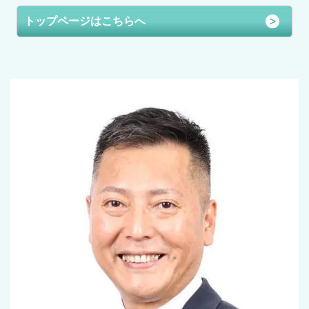
トップページはこちらへ