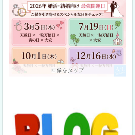
画像をタップ