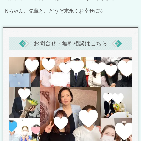
N
ちゃん、先輩と、どうぞ末永くお幸せに
♡
お問合せ・無料相談はこちら