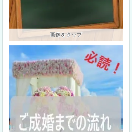
画像をタップ