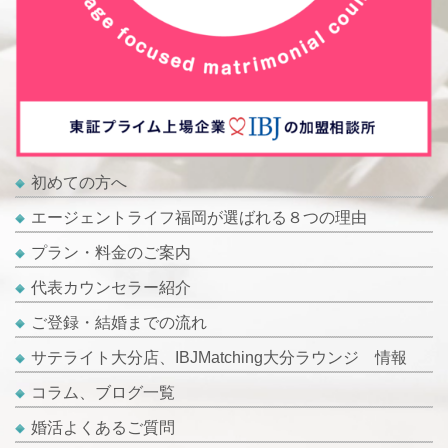
初めての方へ
エージェントライフ福岡が選ばれる８つの理由
プラン・料金のご案内
代表カウンセラー紹介
ご登録・結婚までの流れ
サテライト大分店、IBJMatching大分ラウンジ 情報
コラム、ブログ一覧
婚活よくあるご質問