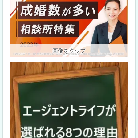
画像をタップ