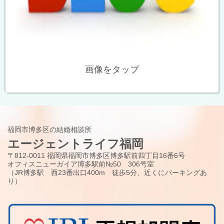
画像をタップ
福岡市博多区の結婚相談所
エージェントライフ福岡
〒812-0011 福岡県福岡市博多区博多駅前四丁目16番6号
オフィスニューガイア博多駅前№50 306号室
（JR博多駅 西23番出口400m 徒歩5分、近くにパーキングあ
り）