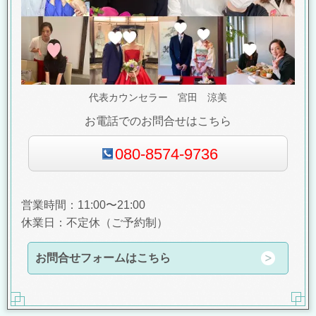
代表カウンセラー 宮田 涼美
お電話でのお問合せはこちら
080-8574-9736
営業時間：11:00〜21:00
休業日：不定休（ご予約制）
お問合せフォームはこちら