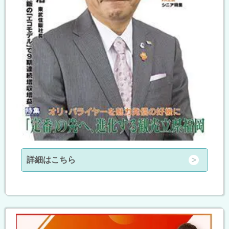
詳細はこちら