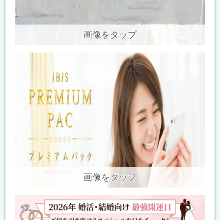
画像をタップ
画像をタップ