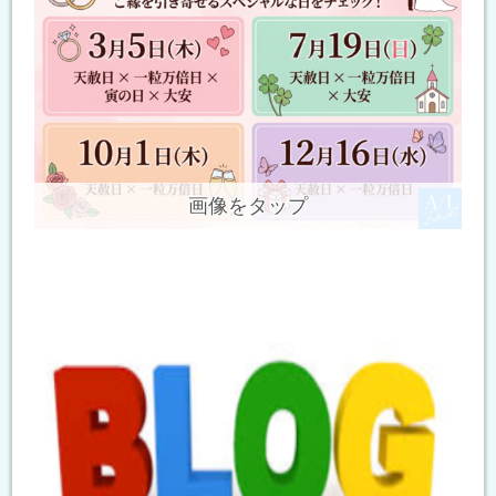
画像をタップ