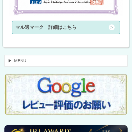
マル適マーク 詳細はこちら
MENU