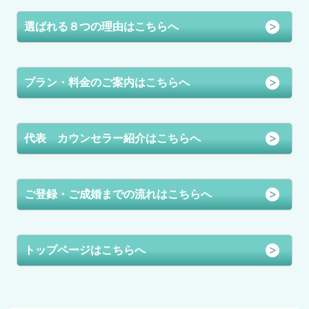
選ばれる８つの理由はこちらへ
プラン・料金のご案内はこちらへ
代表 カウンセラー紹介はこちらへ
ご登録・ご成婚までの流れはこちらへ
トップページはこちらへ