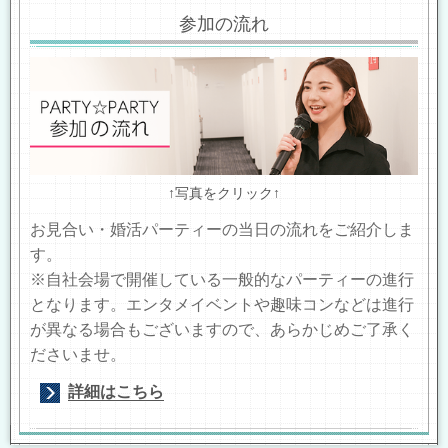
参加の流れ
↑写真をクリック↑
お見合い・婚活パーティーの当日の流れをご紹介しま
す。
※自社会場で開催している一般的なパーティーの進行
となります。エンタメイベントや趣味コンなどは進行
が異なる場合もございますので、あらかじめご了承く
ださいませ。
詳細はこちら