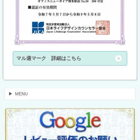
マル適マーク 詳細はこちら
MENU