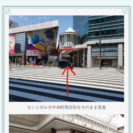
セントポルタ中央町商店街をそのまま直進