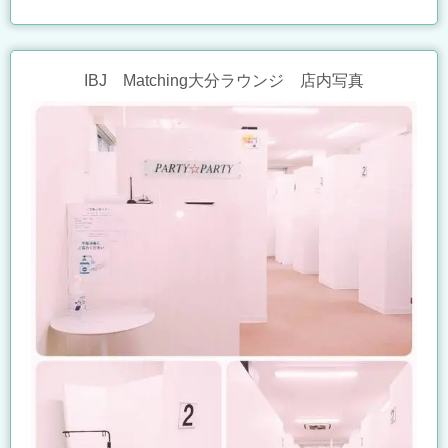
IBJ Matching大分ラウンジ 店内写真