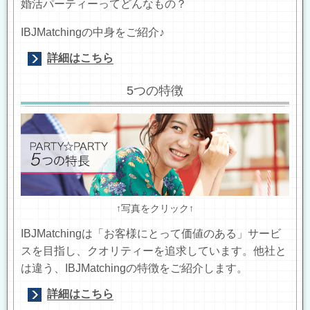
婚活パーティーってどんなもの？
IBJMatchingの中身をご紹介♪
詳細はこちら
5つの特徴
↑写真をクリック↑
IBJMatchingは「お客様にとって価値のある」サービ
スを目指し、クオリティーを追求しています。他社と
は違う、IBJMatchingの特徴をご紹介します。
詳細はこちら