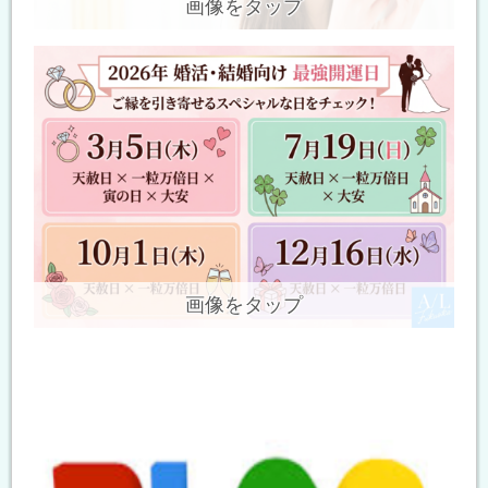
画像をタップ
画像をタップ