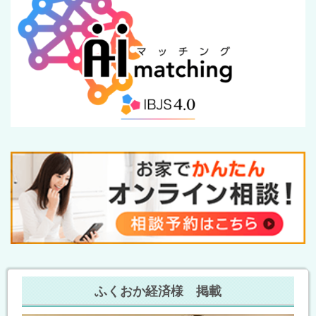
ふくおか経済様 掲載