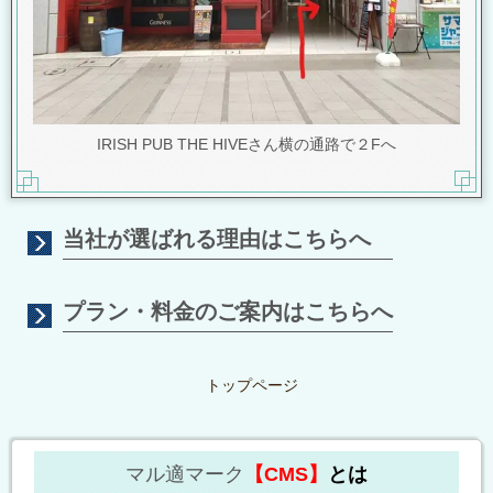
IRISH PUB THE HIVEさん横の通路で２Fへ
当社が選ばれる理由はこちらへ
プラン・料金のご案内はこちらへ
トップページ
マル適マーク
【CMS】
とは