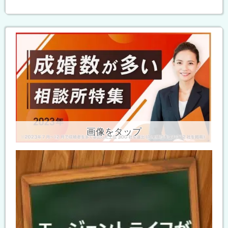
画像をタップ