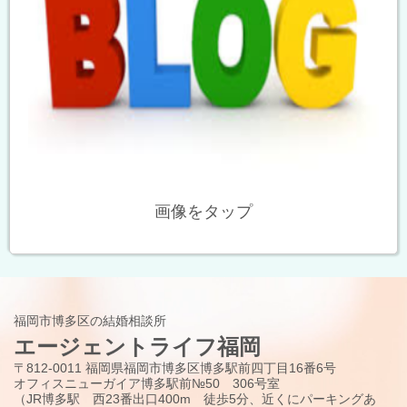
画像をタップ
福岡市博多区の結婚相談所
エージェントライフ福岡
〒812-0011 福岡県福岡市博多区博多駅前四丁目16番6号
オフィスニューガイア博多駅前№50 306号室
（JR博多駅 西23番出口400m 徒歩5分、近くにパーキングあ