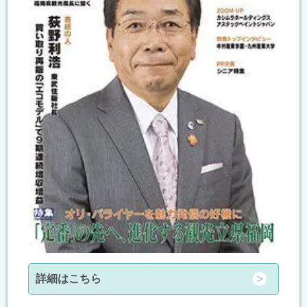
詳細はこちら