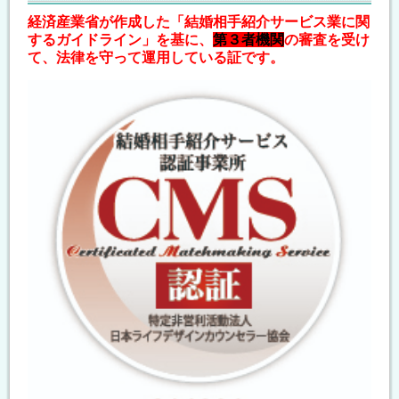
経済産業省が作成した「結婚相手紹介サービス業に関
するガイドライン」を基に、
第３者機関
の審査を受け
て、法律を守って運用している証です。