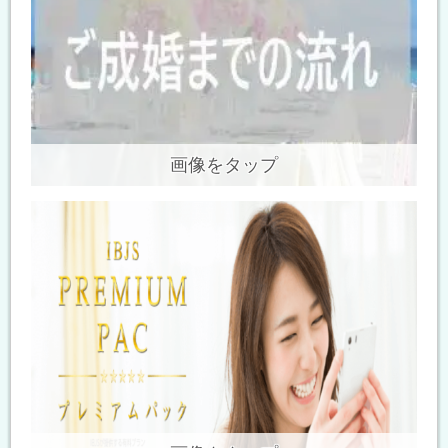
画像をタップ