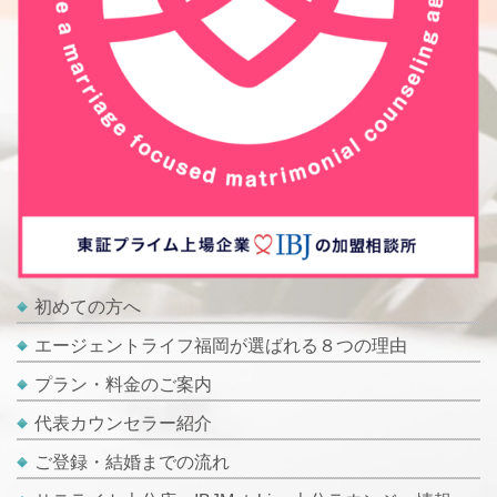
初めての方へ
エージェントライフ福岡が選ばれる８つの理由
プラン・料金のご案内
代表カウンセラー紹介
ご登録・結婚までの流れ