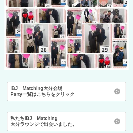
IBJ Matching大分会場
Party一覧はこちらをクリック
私たちIBJ Matching
大分ラウンジで出会いました。