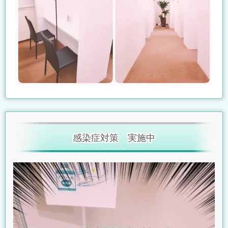
感染症対策 実施中