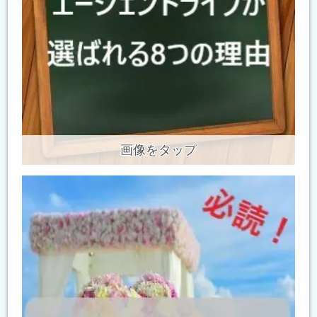
画像をタップ