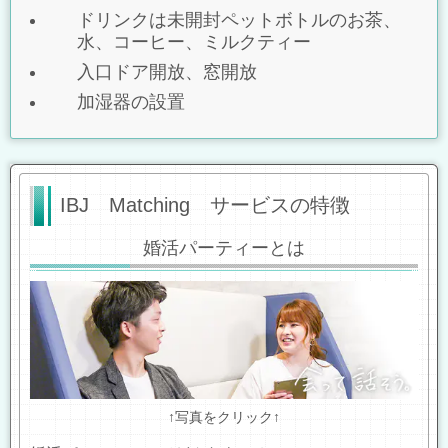
ドリンクは未開封ペットボトルのお茶、
水、コーヒー、ミルクティー
入口ドア開放、窓開放
加湿器の設置
IBJ Matching サービスの特徴
婚活パーティーとは
↑写真をクリック↑