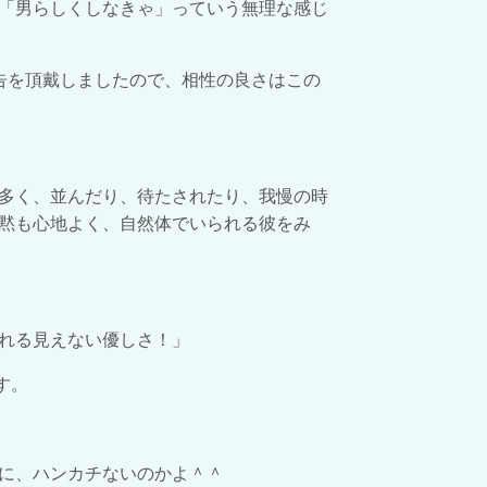
「男らしくしなきゃ」っていう無理な感じ
告を頂戴しましたので、相性の良さはこの
多く、並んだり、待たされたり、我慢の時
黙も心地よく、自然体でいられる彼をみ
れる見えない優しさ！」
す。
に、ハンカチないのかよ＾＾