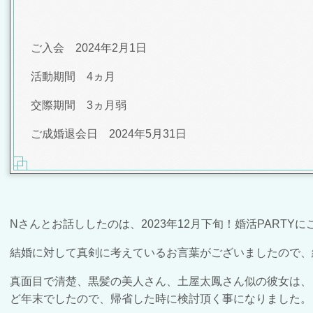
ご入会 2024年2月1日
活動期間 4ヵ月
交際期間 3ヵ月弱
ご成婚退会日 2024年5月31日
Nさんとお話ししたのは、2023年12月下旬！婚活PARTY
結婚に対して真剣に考えているお言葉がございましたので、
真面目で清楚、黒髪の美人さん、土屋太鳳さん似の彼女は、
ど年末でしたので、帰省した時に検討頂く事になりました。