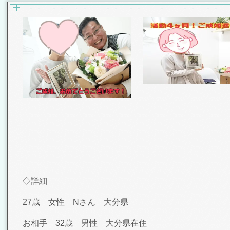
◇詳細
27歳 女性 Nさん 大分県
お相手 32歳 男性 大分県在住