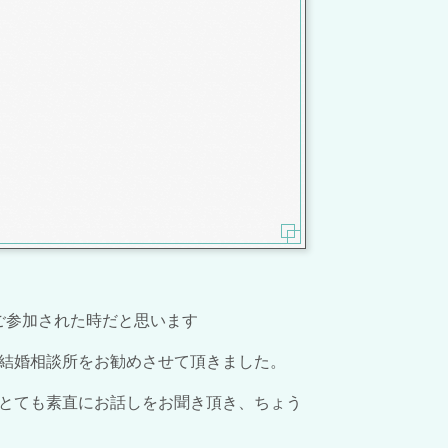
にご参加された時だと思います
結婚相談所をお勧めさせて頂きました。
とても素直にお話しをお聞き頂き、ちょう