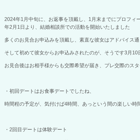
2024年1月中旬に、お返事を頂戴し、1月末までにプロフィ
年2月1日より、結婚相談所での活動を開始いたしました
多くのお見合お申込みを頂戴し、素直な彼女はアドバイス通
そして初めて彼女からお申込みされたのが、そうです3月1
お見合後はお相手様からも交際希望が届き、プレ交際のスタ
・初回デートはお食事デートでしたね、
時間程の予定が、気付けば4時間、あっという間の楽しい時
・2回目デートは体験デート