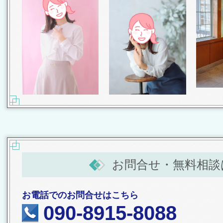
お問合せ・無料相談
お電話でのお問合せはこちら
090-8915-8088