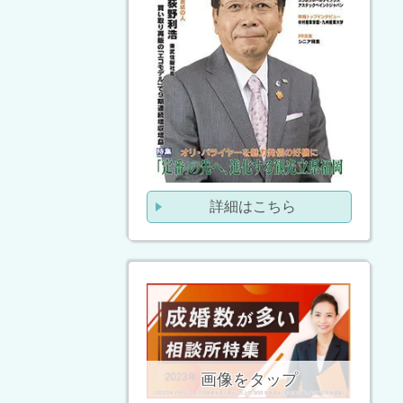
詳細はこちら
画像をタップ