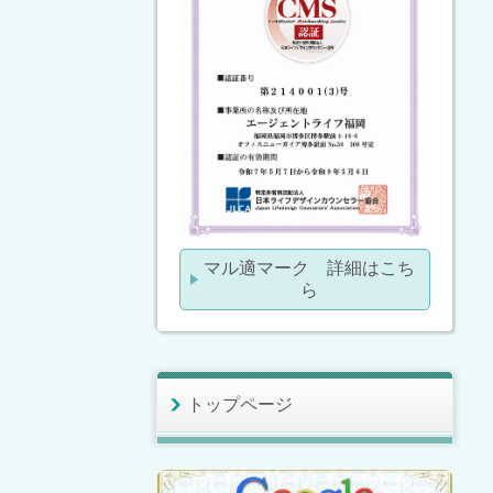
マル適マーク 詳細はこち
ら
トップページ