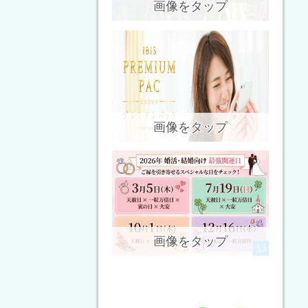
画像をタップ
画像をタップ
画像をタップ