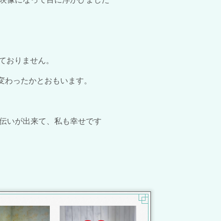
っておりません。
変わったかとおもいます。
伝いが出来て、私も幸せです