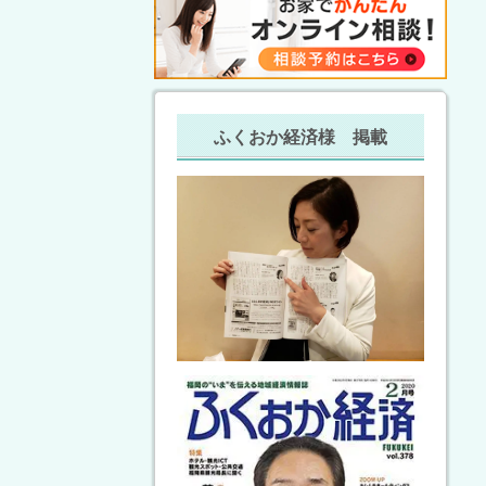
ふくおか経済様 掲載