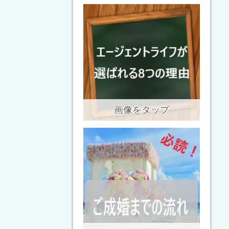
画像をタップ