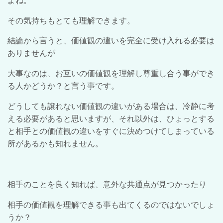
よね。
その気持ちもとても理解できます。
結論から言うと、価値観の違いを完全に受け入れる必要は
ありませんが
大事なのは、お互いの価値観を理解し尊重し合う事ができ
る人かどうか？と言う事です。
どうしても譲れない価値観の違いがある場合は、冷静に考
える必要があると思いますが、それ以外は、ひょっとする
と相手との価値観の違いをすぐに決めつけてしまっている
所があるかも知れません。
相手のことを良く知れば、意外な共通点が見つかったり
相手の価値観を理解できる事も出てくるのではないでしょ
うか？