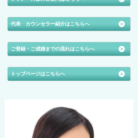
代表 カウンセラー紹介はこちらへ
ご登録・ご成婚までの流れはこちらへ
トップページはこちらへ