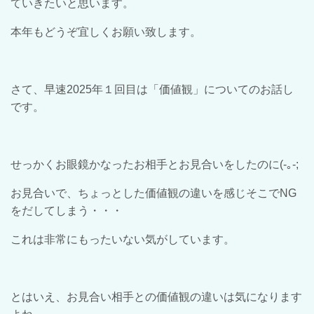
ていきたいと思います。
本年もどうぞ宜しくお願い致します。
さて、早速
2025
年１回目は「価値観」についてのお話し
です。
せっかくお眼鏡かなったお相手とお見合いをしたのに
(-
｡
-;
お見合いで、ちょっとした価値観の違いを感じそこで
NG
をだしてしまう・・・
これは非常にもったいない気がしています。
とはいえ、お見合い相手との価値観の違いは気になります