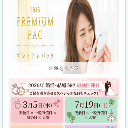
画像をタップ