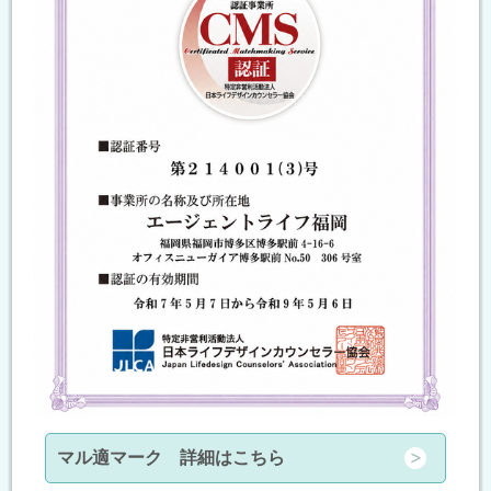
マル適マーク 詳細はこちら