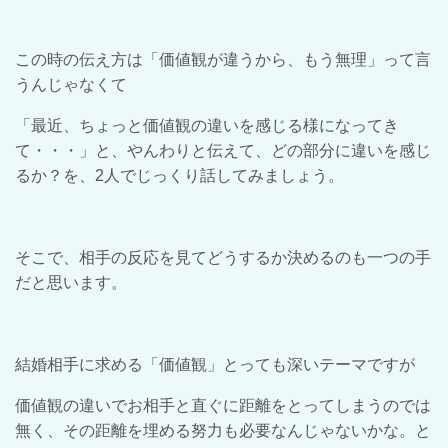
この時の伝え方は「価値観が違うから、もう無理」って言
うんじゃなくて
「最近、ちょっと価値観の違いを感じる様になってき
て・・・」と、やんわりと伝えて、どの部分に違いを感じ
るか？を、
2
人でじっくり話してみましょう。
そこで、相手の反応を見てどうするか決めるのも一つの手
だと思います。
結婚相手に求める「価値観」とっても深いテーマですが
価値観の違いでお相手と直ぐに距離をとってしまうのでは
無く、その距離を埋める努力も必要なんじゃないかな。と