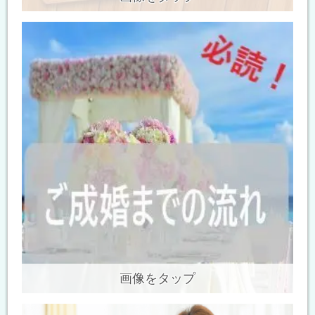
画像をタップ