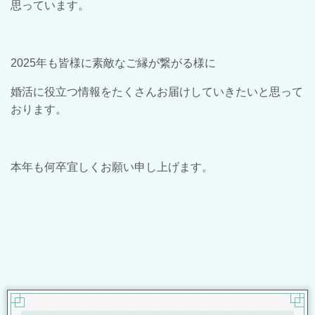
思っています。
2025
年も皆様に素敵なご縁が繋がる様に
婚活に役立つ情報をたくさんお届けしていきたいと思って
おります。
本年も何卒宜しくお願い申し上げます。