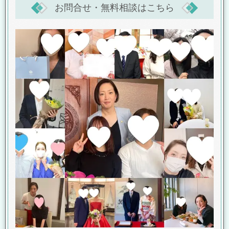
お問合せ・無料相談はこちら