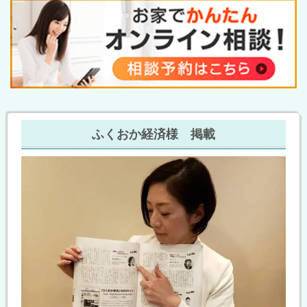
ふくおか経済様 掲載