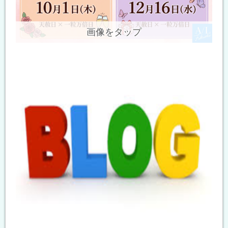
画像をタップ