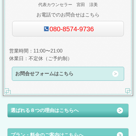
代表カウンセラー 宮田 涼美
お電話でのお問合せはこちら
080-8574-9736
営業時間：11:00〜21:00
休業日：不定休（ご予約制）
お問合せフォームはこちら
選ばれる８つの理由はこちらへ
プラン・料金のご案内はこちらへ