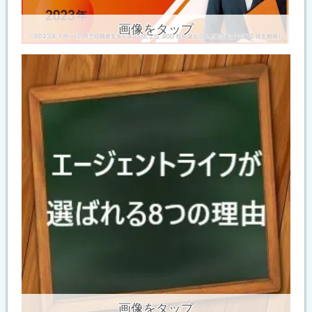
画像をタップ
画像をタップ