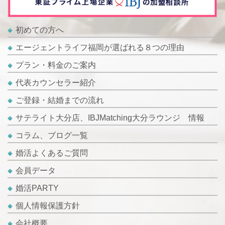
初めての方へ
エージェントライフ福岡が選ばれる８つの理由
プラン・料金のご案内
代表カウンセラー紹介
ご登録・結婚までの流れ
サテライト大分店、IBJMatching大分ラウンジ 情報
コラム、ブログ一覧
婚活よくあるご質問
会員データ
婚活PARTY
個人情報保護方針
会社概要