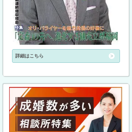
詳細はこちら