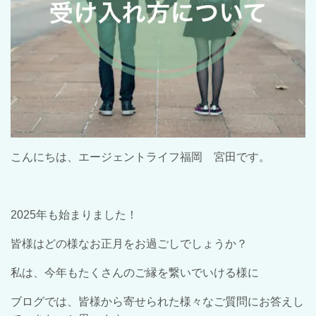
こんにちは、エージェントライフ福岡 宮田です。
2025
年も始まりました！
皆様はどの様なお正月をお過ごしでしょうか？
私は、今年もたくさんのご縁を繋いでいける様に
ブログでは、皆様から寄せられた様々なご質問にお答えし