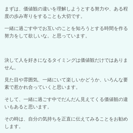
まずは、価値観の違いを理解しようとする努力や、ある程
度の歩み寄りをすることも大切です。
一緒に過ごす中でお互いのことを知ろうとする時間を作る
努力をして欲しいな。と思っています。
決して人を好きになるタイミングは価値観だけではありま
せん。
見た目や雰囲気、一緒にいて楽しいかどうか、いろんな要
素で惹かれ合っていくと思います。
そして、一緒に過ごす中でだんだん見えてくる価値観の違
いもあると思います。
その時は、自分の気持ちを正直に伝えてみることをお勧め
します。