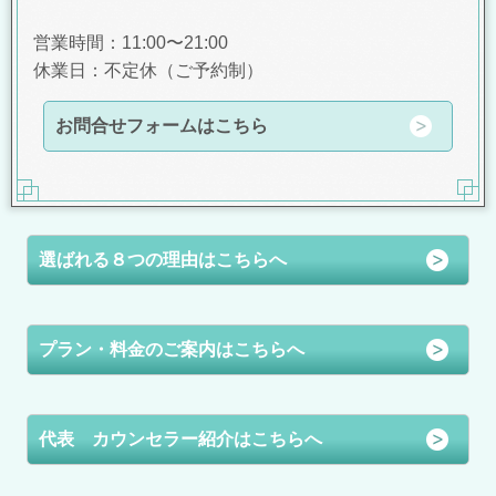
営業時間：11:00〜21:00
休業日：不定休（ご予約制）
お問合せフォームはこちら
選ばれる８つの理由はこちらへ
プラン・料金のご案内はこちらへ
代表 カウンセラー紹介はこちらへ