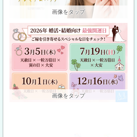
画像をタップ
画像をタップ