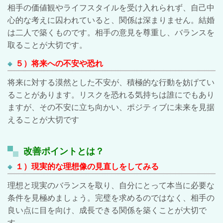
相手の価値観やライフスタイルを受け入れられず、自己中
心的な考えに囚われていると、関係は深まりません。結婚
は二人で築くものです。相手の意見を尊重し、バランスを
取ることが大切です。
５）将来への不安や恐れ
将来に対する漠然とした不安が、積極的な行動を妨げてい
ることがあります。リスクを恐れる気持ちは誰にでもあり
ますが、その不安に立ち向かい、ポジティブに未来を見据
えることが大切です
改善ポイントとは？
１）現実的な理想像の見直しをしてみる
理想と現実のバランスを取り、自分にとって本当に必要な
条件を見極めましょう。完璧を求めるのではなく、相手の
良い点に目を向け、成長できる関係を築くことが大切で
す。