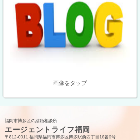
画像をタップ
福岡市博多区の結婚相談所
エージェントライフ福岡
〒812-0011 福岡県福岡市博多区博多駅前四丁目16番6号