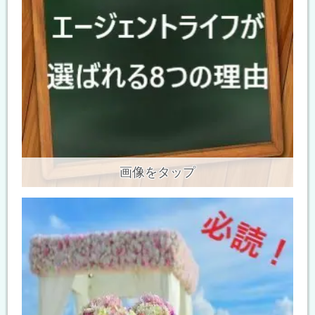
画像をタップ