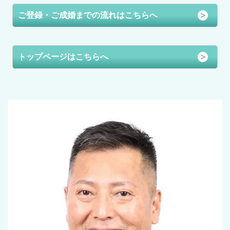
ご登録・ご成婚までの流れはこちらへ
トップページはこちらへ