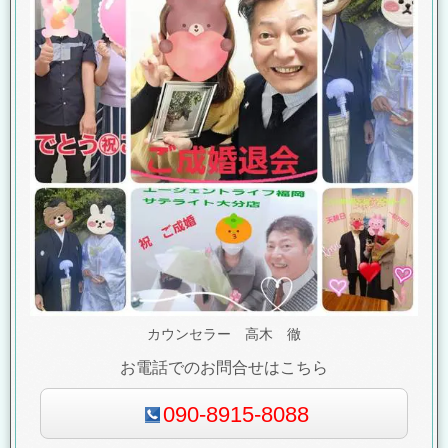
カウンセラー 高木 徹
お電話でのお問合せはこちら
090-8915-8088