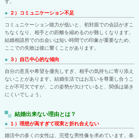
す。
２）コミュニケーション不足
コミュニケーション能力が低いと、初対面での会話がぎこ
ちなくなり、相手との距離を縮めるのが難しくなります。
結婚相談所での出会いは短い時間での印象が重要なため、
ここでの失敗は後に響くことがあります。
３）自己中心的な傾向
自分の意見や希望を優先しすぎ、相手の気持ちに寄り添え
ないことがあります。結婚生活ではお互いを尊重し合うこ
とが不可欠ですが、この姿勢が欠けていると、関係は築き
にくいでしょう。
結婚出来ない理由とは？
１）理想が高すぎて現実と折れ合えない
婚活中の多くの女性は、完璧な男性像を求めています。条