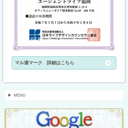
マル適マーク 詳細はこちら
MENU