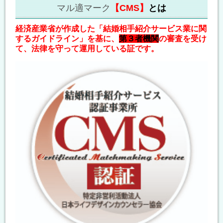
マル適マーク
【CMS】
とは
経済産業省が作成した「結婚相手紹介サービス業に関
するガイドライン」を基に、
第３者機関
の審査を受け
て、法律を守って運用している証です。