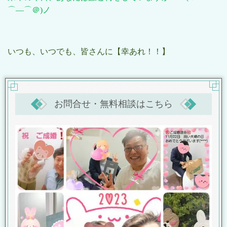
⌒―⌒＠
)
ノ
いつも、いつでも、皆さんに【幸あれ！！】
お問合せ・無料相談はこちら