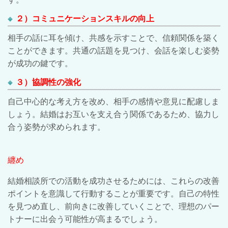
２）コミュニケーションスキルの向上
相手の話に耳を傾け、共感を示すことで、信頼関係を築く
ことができます。共通の話題を見つけ、会話を楽しむ姿勢
が成功の鍵です。
３）協調性の強化
自己中心的な考え方を改め、相手の感情や意見に配慮しま
しょう。結婚はお互いを支え合う関係であるため、協力し
合う姿勢が求められます。
纏め
結婚相談所での活動を成功させるためには、これらの改善
ポイントを意識して行動することが重要です。自己の特性
を見つめ直し、前向きに改善していくことで、理想のパー
トナーに出会う可能性が高まるでしょう。