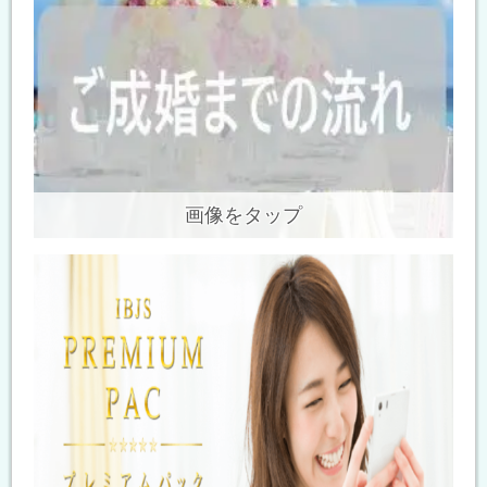
画像をタップ