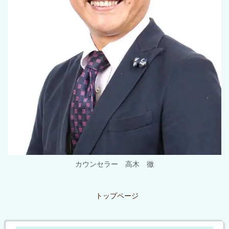
カウンセラー 高木 徹
トップページ