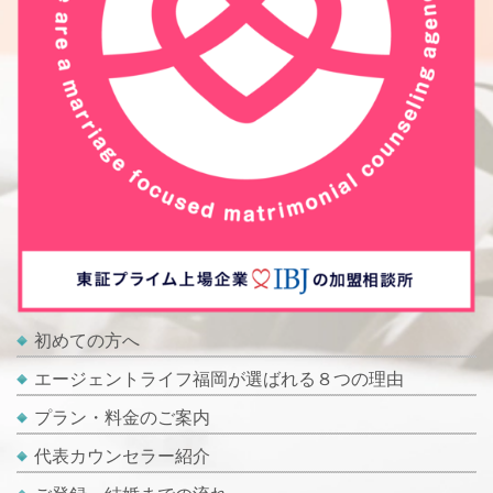
初めての方へ
エージェントライフ福岡が選ばれる８つの理由
プラン・料金のご案内
代表カウンセラー紹介