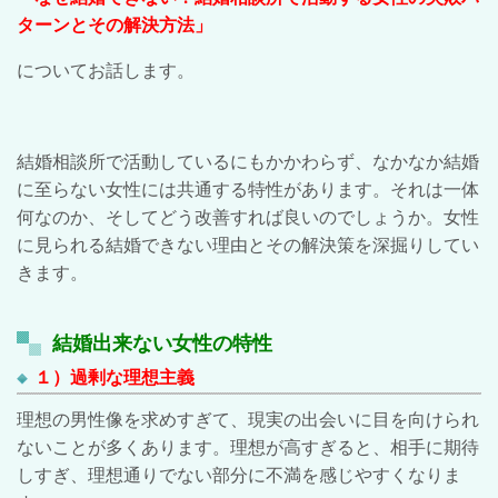
ターンとその解決方法」
についてお話します。
結婚相談所で活動しているにもかかわらず、なかなか結婚
に至らない女性には共通する特性があります。それは一体
何なのか、そしてどう改善すれば良いのでしょうか。女性
に見られる結婚できない理由とその解決策を深掘りしてい
きます。
結婚出来ない女性の特性
１）過剰な理想主義
理想の男性像を求めすぎて、現実の出会いに目を向けられ
ないことが多くあります。理想が高すぎると、相手に期待
しすぎ、理想通りでない部分に不満を感じやすくなりま