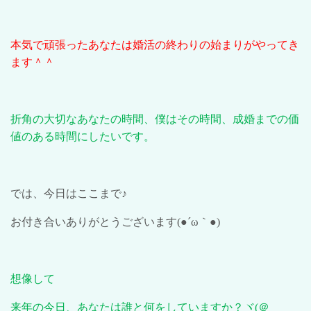
本気で頑張ったあなたは婚活の終わりの始まりがやってき
ます＾＾
折角の大切なあなたの時間、僕はその時間、成婚までの価
値のある時間にしたいです。
では、今日はここまで♪
お付き合いありがとうございます
(●´ω
｀
●)
想像して
来年の今日、あなたは誰と何をしていますか？ヾ
(
＠