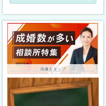
画像をタップ