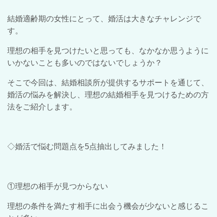
結婚適齢期の女性にとって、婚活は大きなチャレンジで
す。
理想の相手を見つけたいと思っても、なかなか思うように
いかないことも多いのではないでしょうか？
そこで今回は、結婚相談所が提供するサポートを通じて、
婚活の悩みを解決し、理想の結婚相手を見つけるための方
法をご紹介します。
◇婚活で悩む問題点を
5
点抽出してみました！
①理想の相手が見つからない
理想の条件を満たす相手に出会う機会が少ないと感じるこ