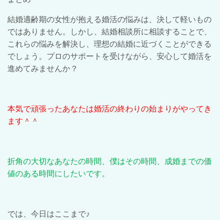
結婚適齢期の女性が抱える婚活の悩みは、決して軽いもの
ではありません。しかし、結婚相談所に相談することで、
これらの悩みを解決し、理想の結婚に近づくことができる
でしょう。プロのサポートを受けながら、安心して婚活を
進めてみませんか？
本気で頑張ったあなたは婚活の終わりの始まりがやってき
ます＾＾
折角の大切なあなたの時間、僕はその時間、成婚までの価
値のある時間にしたいです。
では、今日はここまで♪