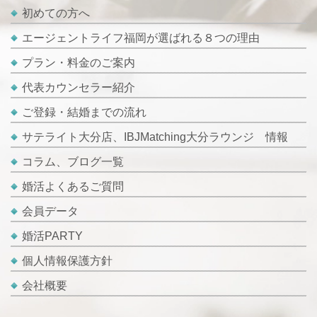
初めての方へ
エージェントライフ福岡が選ばれる８つの理由
プラン・料金のご案内
代表カウンセラー紹介
ご登録・結婚までの流れ
サテライト大分店、IBJMatching大分ラウンジ 情報
コラム、ブログ一覧
婚活よくあるご質問
会員データ
婚活PARTY
個人情報保護方針
会社概要