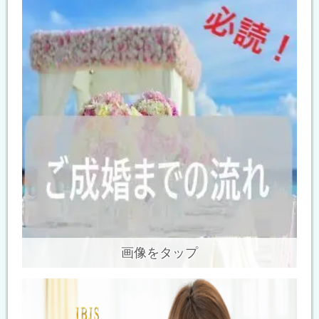
画像をタップ