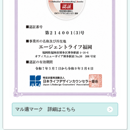
マル適マーク 詳細はこちら