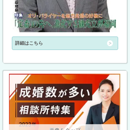
詳細はこちら