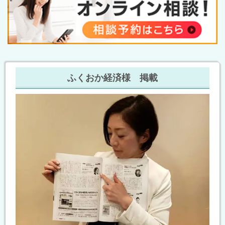
ふくおか経済様 掲載