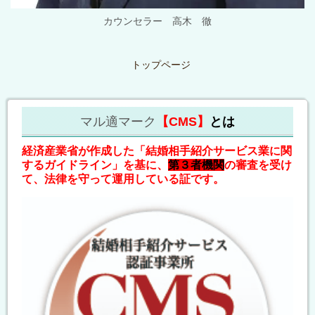
カウンセラー 高木 徹
トップページ
マル適マーク
【CMS】
とは
経済産業省が作成した「結婚相手紹介サービス業に関
するガイドライン」を基に、
第３者機関
の審査を受け
て、法律を守って運用している証です。