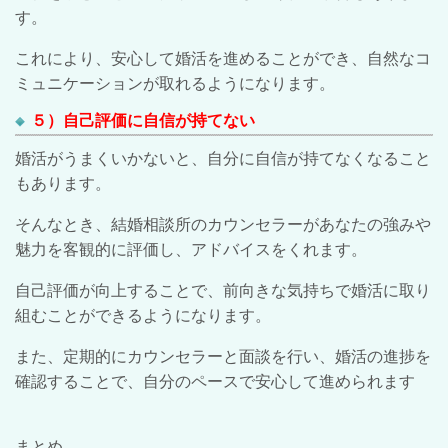
す。
これにより、安心して婚活を進めることができ、自然なコ
ミュニケーションが取れるようになります。
５）自己評価に自信が持てない
婚活がうまくいかないと、自分に自信が持てなくなること
もあります。
そんなとき、結婚相談所のカウンセラーがあなたの強みや
魅力を客観的に評価し、アドバイスをくれます。
自己評価が向上することで、前向きな気持ちで婚活に取り
組むことができるようになります。
また、定期的にカウンセラーと面談を行い、婚活の進捗を
確認することで、自分のペースで安心して進められます
まとめ