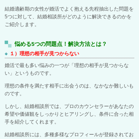
結婚適齢期の女性が婚活でよく抱える先程抽出した問題を
5
つに対して、結婚相談所がどのように解決できるのかを
ご紹介します。
悩める5つの問題点！解決方法とは？
１）理想の相手が見つからない
婚活で最も多い悩みの一つが「理想の相手が見つからな
い」というものです。
理想の条件を満たす相手に出会うのは、なかなか難しいも
のです。
しかし、結婚相談所では、プロのカウンセラーがあなたの
希望や価値観をしっかりとヒアリングし、条件に合った相
手を紹介してくれます。
結婚相談所には、多種多様なプロフィールが登録されてお