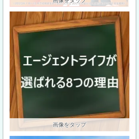
画像をタップ
画像をタップ