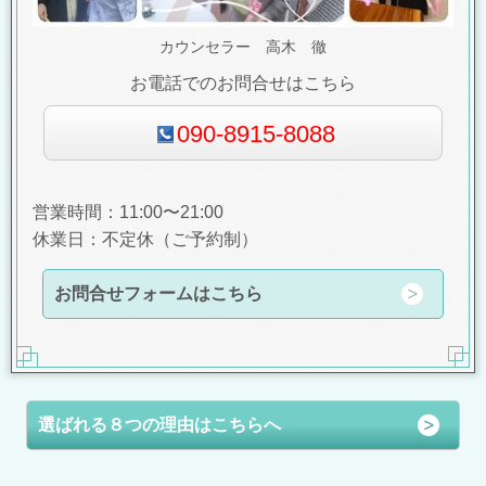
カウンセラー 高木 徹
お電話でのお問合せはこちら
090-8915-8088
営業時間：11:00〜21:00
休業日：不定休（ご予約制）
お問合せフォームはこちら
選ばれる８つの理由はこちらへ