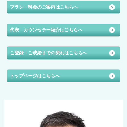
プラン・料金のご案内はこちらへ
代表 カウンセラー紹介はこちらへ
ご登録・ご成婚までの流れはこちらへ
トップページはこちらへ