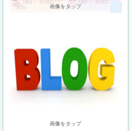
画像をタップ
画像をタップ