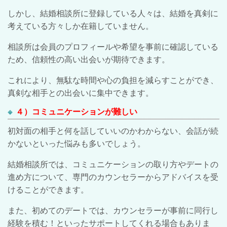
しかし、結婚相談所に登録している人々は、結婚を真剣に
考えている方々しか在籍していません。
相談所は会員のプロフィールや希望を事前に確認している
ため、信頼性の高い出会いが期待できます。
これにより、無駄な時間や心の負担を減らすことができ、
真剣な相手との出会いに集中できます。
４）コミュニケーションが難しい
初対面の相手と何を話していいのかわからない、会話が続
かないといった悩みも多いでしょう。
結婚相談所では、コミュニケーションの取り方やデートの
進め方について、専門のカウンセラーからアドバイスを受
けることができます。
また、初めてのデートでは、カウンセラーが事前に同行し
経験を積む！といったサポートしてくれる場合もありま