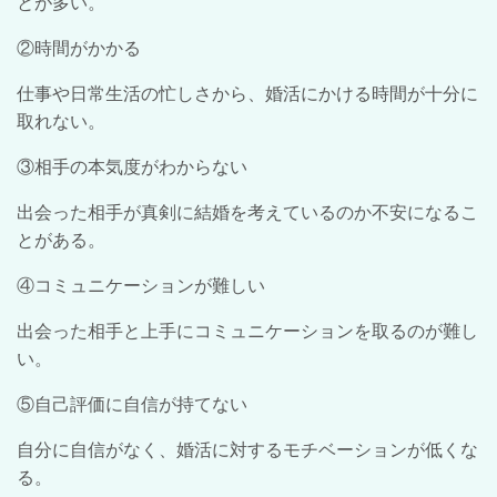
とが多い。
②時間がかかる
仕事や日常生活の忙しさから、婚活にかける時間が十分に
取れない。
③相手の本気度がわからない
出会った相手が真剣に結婚を考えているのか不安になるこ
とがある。
④コミュニケーションが難しい
出会った相手と上手にコミュニケーションを取るのが難し
い。
⑤自己評価に自信が持てない
自分に自信がなく、婚活に対するモチベーションが低くな
る。