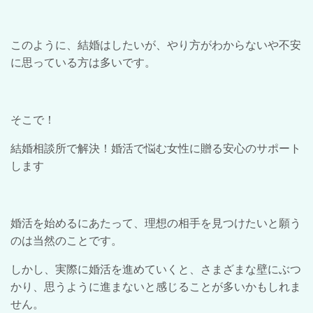
このように、結婚はしたいが、やり方がわからないや不安
に思っている方は多いです。
そこで！
結婚相談所で解決！婚活で悩む女性に贈る安心のサポート
します
婚活を始めるにあたって、理想の相手を見つけたいと願う
のは当然のことです。
しかし、実際に婚活を進めていくと、さまざまな壁にぶつ
かり、思うように進まないと感じることが多いかもしれま
せん。