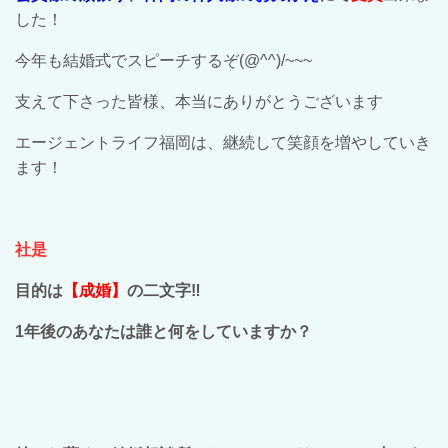
した！
今年も結婚式でスピーチするぞ(@^^)/~~~
支えて下さった皆様、本当にありがとうございます
エージェントライフ福岡は、継続して笑顔を増やしていき
ます！
社是
目的は
【成婚】
の二文字‼
1年後のあなたは誰と何をしていますか？