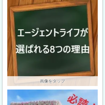
画像をタップ