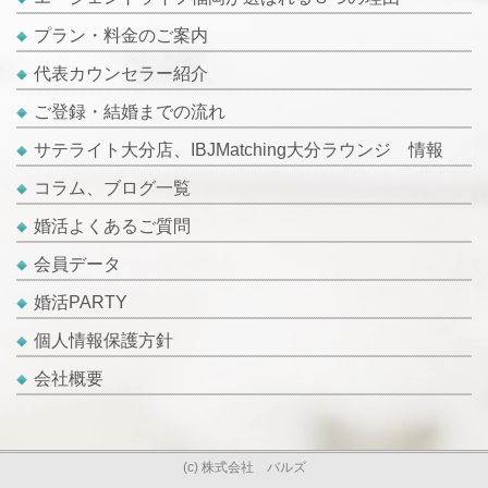
プラン・料金のご案内
代表カウンセラー紹介
ご登録・結婚までの流れ
サテライト大分店、IBJMatching大分ラウンジ 情報
コラム、ブログ一覧
婚活よくあるご質問
会員データ
婚活PARTY
個人情報保護方針
会社概要
(c) 株式会社 バルズ