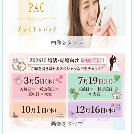
画像をタップ
画像をタップ