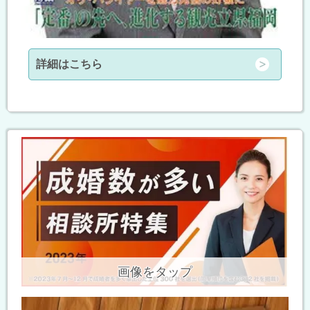
詳細はこちら
画像をタップ