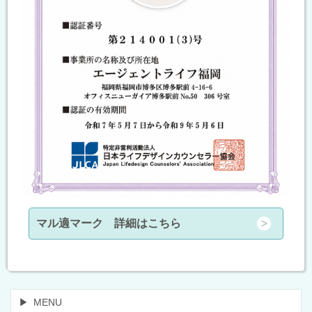
マル適マーク 詳細はこちら
MENU