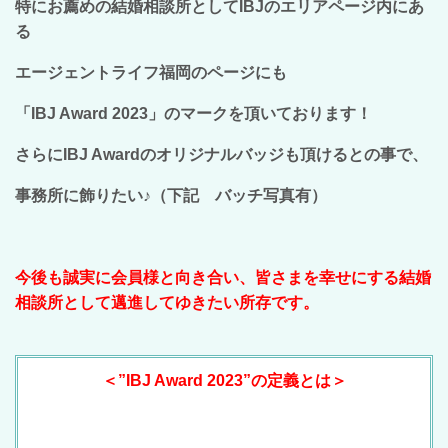
特にお薦めの結婚相談所としてIBJのエリアページ内にあ
る
エージェントライフ福岡のページにも
「IBJ Award 2023」のマークを頂いております！
さらにIBJ Awardのオリジナルバッジも頂けるとの事で、
事務所に飾りたい♪（下記 バッチ写真有）
今後も誠実に会員様と向き合い、皆さまを幸せにする結婚
相談所として邁進してゆきたい所存です。
＜”
IBJ Award 2023
”の定義とは＞