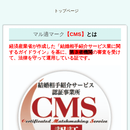
トップページ
マル適マーク
【CMS】
とは
経済産業省が作成した「結婚相手紹介サービス業に関
するガイドライン」を基に、
第３者機関
の審査を受け
て、法律を守って運用している証です。