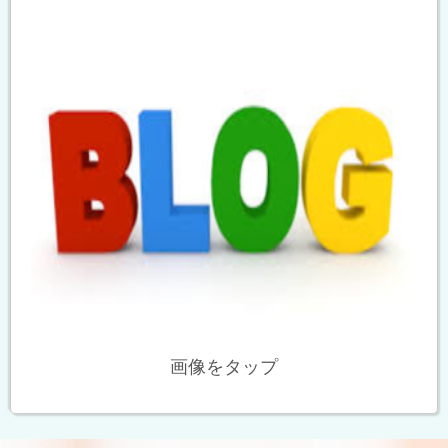
画像をタップ