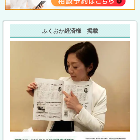
ふくおか経済様 掲載