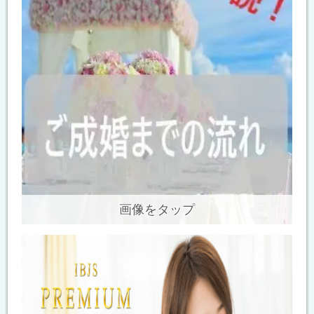
画像をタップ