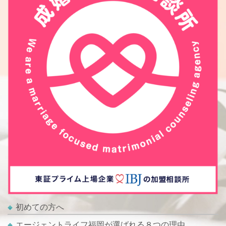
初めての方へ
エージェントライフ福岡が選ばれる８つの理由