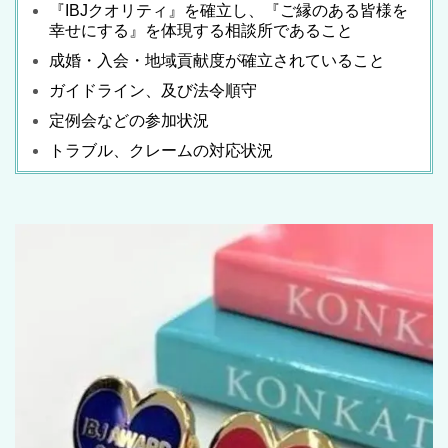
『
IBJ
クオリティ』を確立し、『ご縁のある皆様を
幸せにする』を体現する相談所であること
成婚・入会・地域貢献度が確立されていること
ガイドライン、及び法令順守
定例会などの参加状況
トラブル、クレームの対応状況