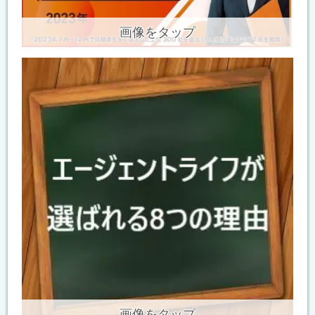
画像をタップ
画像をタップ