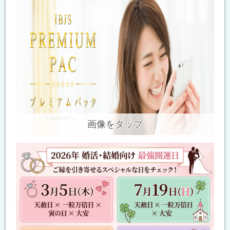
画像をタップ