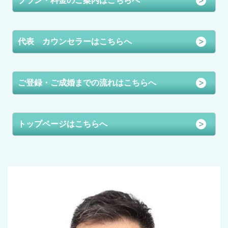
プラン・料金のご案内はこちらへ
代表 カウンセラーはこちらへ
ご登録・ご成婚までの流れはこちらへ
トップページはこちらへ