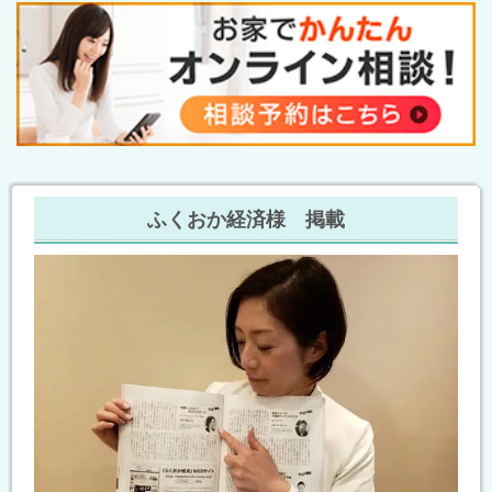
ふくおか経済様 掲載