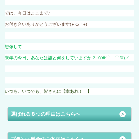
では、今日はここまで♪
お付き合いありがとうございます
(●´ω
｀
●)
想像して
来年の今日、あなたは誰と何をしていますか？ヾ
(
＠⌒―⌒＠
)
ノ
いつも、いつでも、皆さんに【幸あれ！！】
選ばれる８つの理由はこちらへ