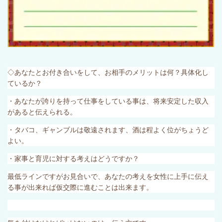
◇あなたとお付き合いをして、お相手のメリットは何？具体化し
ているか？
・あなたが誇りを持って仕事をしている事は、将来安定した収入
があると伝えられる。
・タバコ、ギャンブルは敬遠されます、酒は程よく位がちょうど
よい。
・家事と育児に対する考えはどうですか？
最低ラインですがお見合いで、あなたの考えを女性に上手に伝え
る事が出来れば仮交際に進むことは出来ます。