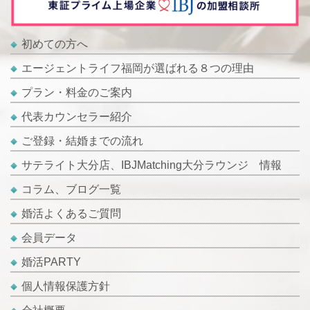
初めての方へ
エージェントライフ福岡が選ばれる８つの理由
プラン・料金のご案内
代表カウンセラー紹介
ご登録・結婚までの流れ
サテライト大分店、IBJMatching大分ラウンジ 情報
コラム、ブログ一覧
婚活よくあるご質問
会員データ
婚活PARTY
個人情報保護方針