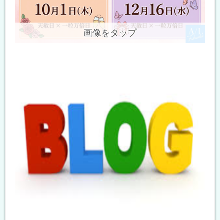
画像をタップ