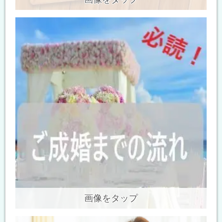
画像をタップ