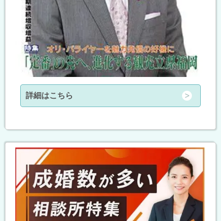
詳細はこちら