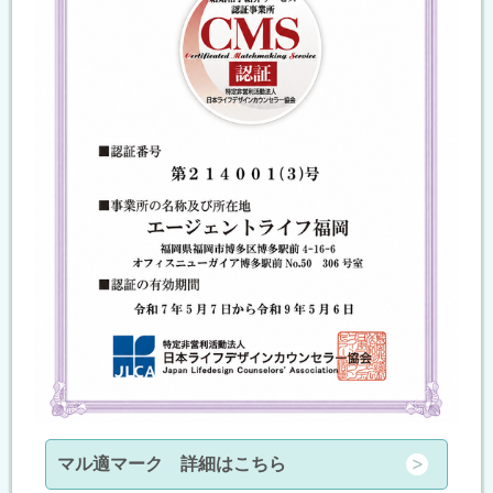
マル適マーク 詳細はこちら