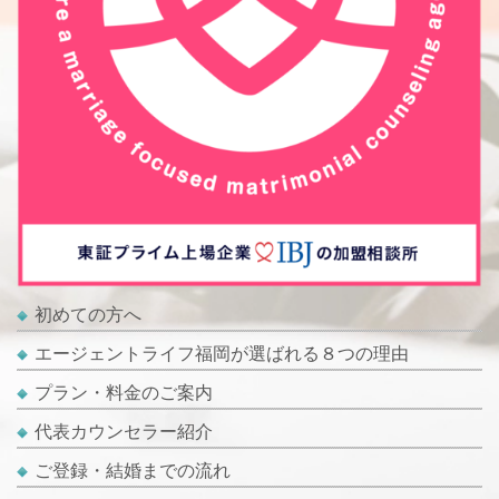
初めての方へ
エージェントライフ福岡が選ばれる８つの理由
プラン・料金のご案内
代表カウンセラー紹介
ご登録・結婚までの流れ