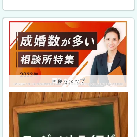
画像をタップ