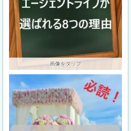
画像をタップ