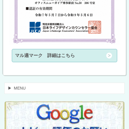
マル適マーク 詳細はこちら
MENU