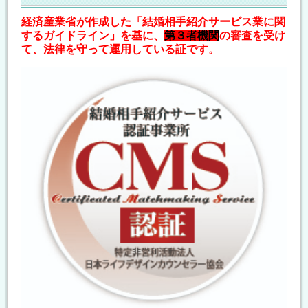
経済産業省が作成した「結婚相手紹介サービス業に関
するガイドライン」を基に、
第３者機関
の審査を受け
て、法律を守って運用している証です。