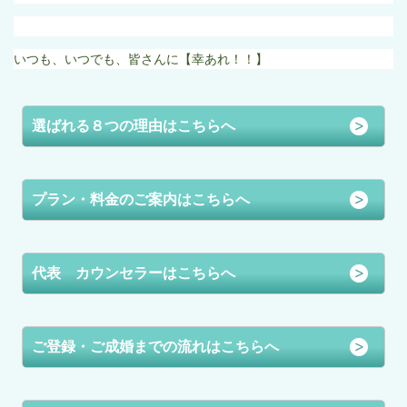
いつも、いつでも、皆さんに【幸あれ！！】
選ばれる８つの理由はこちらへ
プラン・料金のご案内はこちらへ
代表 カウンセラーはこちらへ
ご登録・ご成婚までの流れはこちらへ