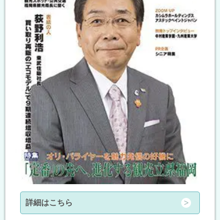
詳細はこちら