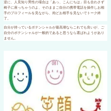
逆に、人見知り男性の場合は「あっ、こんにちは」目も合わさず
椅子に座っちゃうのよ、そのままご自分の携帯電話を操作しお相
手のプロフィールを見ながら、殆どお相手を見ないでトーク終
了。
自分が持っているポテンシャルが最高潮ならこれでも良いが、ご
自分のポテンシャルが一般的であると思うなら選ばれようがあり
ません。