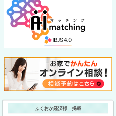
ふくおか経済様 掲載