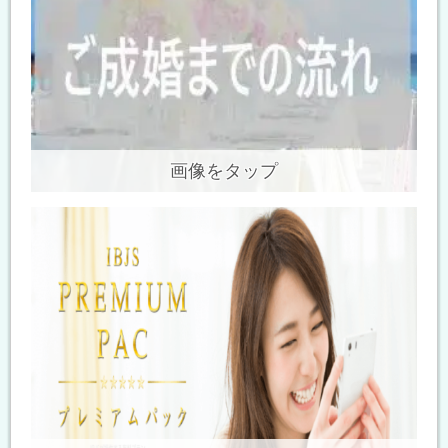
画像をタップ