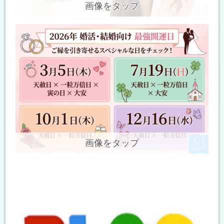
画像をタップ
画像をタップ