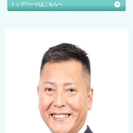
トップページはこちらへ