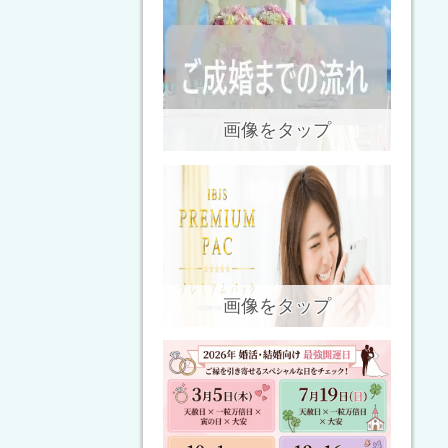
画像をタップ
画像をタップ