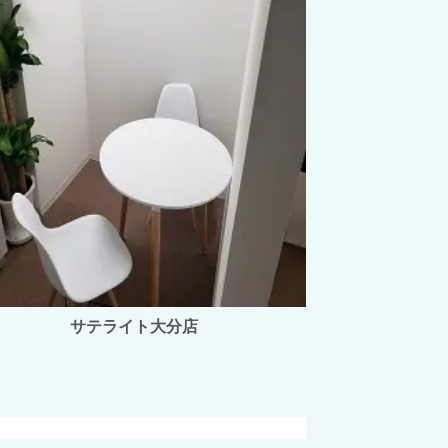
サテライト大分店