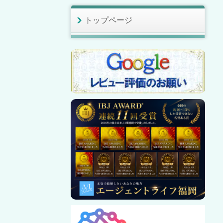
トップページ