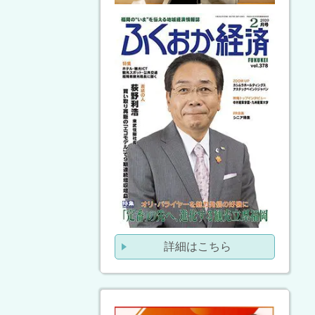
詳細はこちら