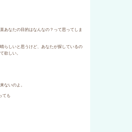
正直あなたの目的はなんなの？って思ってしま
素晴らしいと思うけど、あなたが探しているの
て欲しい。
来ないのよ。
っても
。