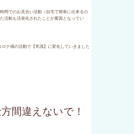
時間でのお見合い活動（自宅で簡単に出来るの
えた活動も活発化されたことが要因となってい
コロナ禍の活動で【常識】に変化していきました
仕方間違えないで！