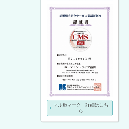
マル適マーク 詳細はこち
ら