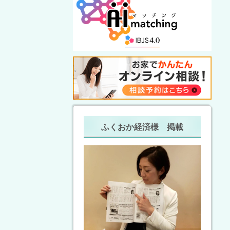
ふくおか経済様 掲載