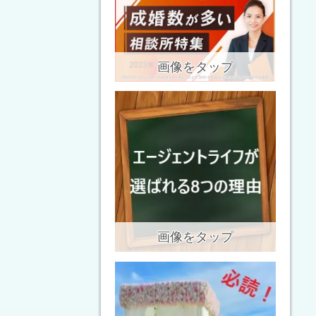
画像をタップ
画像をタップ