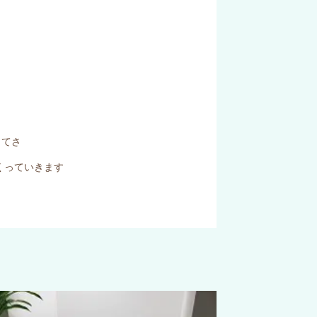
ってさ
くっていきます