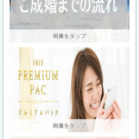
画像をタップ
画像をタップ