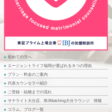
初めての方へ
エージェントライフ福岡が選ばれる８つの理由
プラン・料金のご案内
代表カウンセラー紹介
ご登録・結婚までの流れ
サテライト大分店、IBJMatching大分ラウンジ 情報
コラム、ブログ一覧