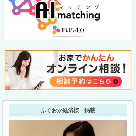
ふくおか経済様 掲載