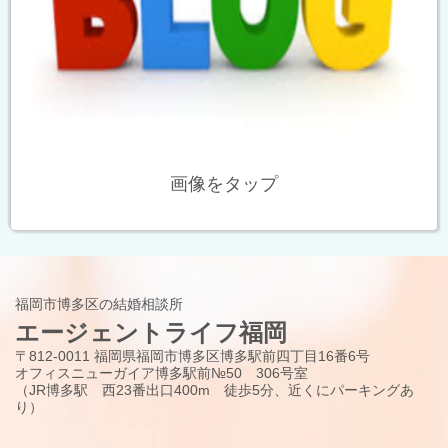
画像をタップ
福岡市博多区の結婚相談所
エージェントライフ福岡
〒812-0011 福岡県福岡市博多区博多駅前四丁目16番6号
オフィスニューガイア博多駅前№50 306号室
（JR博多駅 西23番出口400m 徒歩5分、近くにパーキングあ
り）