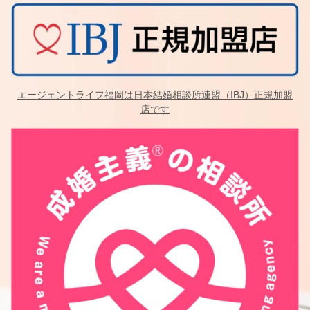
エージェントライフ福岡は日本結婚相談所連盟（IBJ）正規加盟
店です