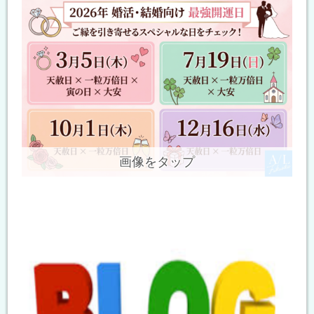
画像をタップ