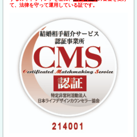
て、法律を守って運用している証です。