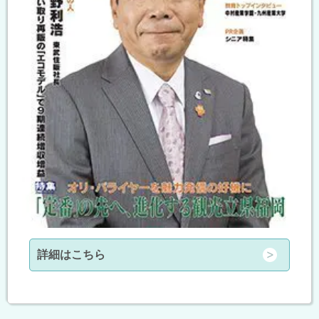
詳細はこちら