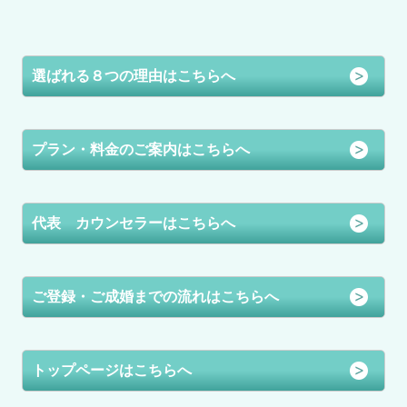
選ばれる８つの理由はこちらへ
プラン・料金のご案内はこちらへ
代表 カウンセラーはこちらへ
ご登録・ご成婚までの流れはこちらへ
トップページはこちらへ