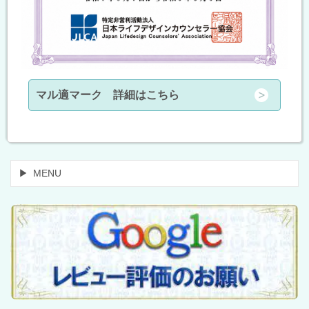
マル適マーク 詳細はこちら
MENU