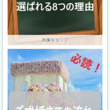
画像をタップ