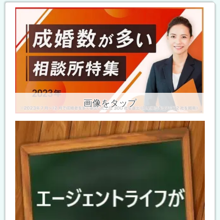
画像をタップ