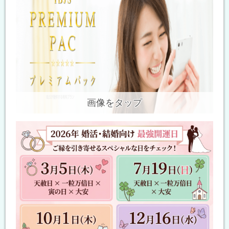
画像をタップ