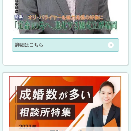
詳細はこちら