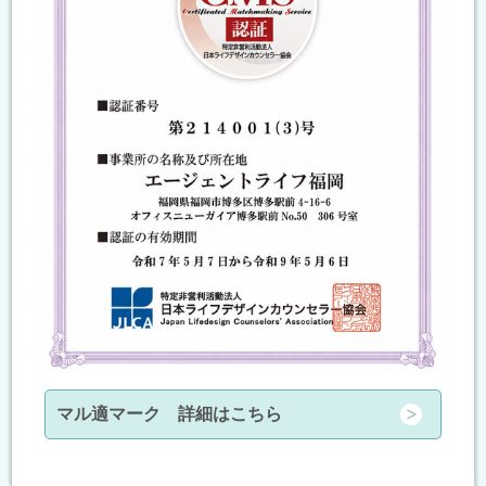
マル適マーク 詳細はこちら