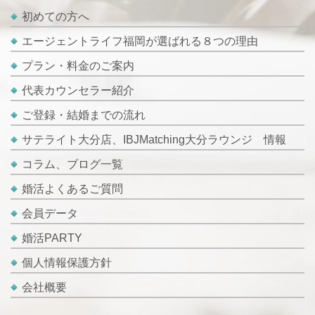
初めての方へ
エージェントライフ福岡が選ばれる８つの理由
プラン・料金のご案内
代表カウンセラー紹介
ご登録・結婚までの流れ
サテライト大分店、IBJMatching大分ラウンジ 情報
コラム、ブログ一覧
婚活よくあるご質問
会員データ
婚活PARTY
個人情報保護方針
会社概要