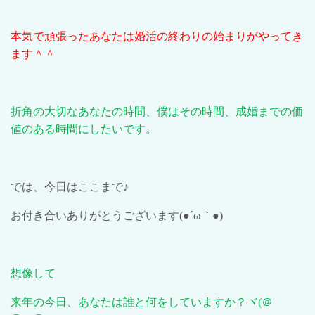
本気で頑張ったあなたは婚活の終わりの始まりがやってき
ます＾＾
折角の大切なあなたの時間、僕はその時間、成婚までの価
値のある時間にしたいです。
では、今日はここまで♪
お付き合いありがとうございます
(●´ω
｀
●)
想像して
来年の今日、あなたは誰と何をしていますか？ヾ
(
＠