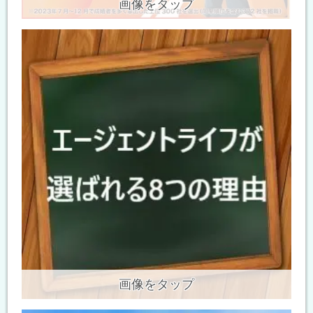
画像をタップ
画像をタップ