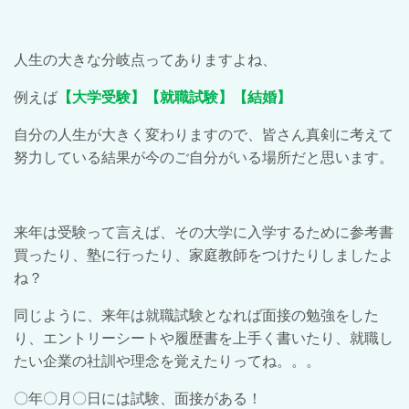
人生の大きな分岐点ってありますよね、
例えば
【大学受験】【就職試験】【結婚】
自分の人生が大きく変わりますので、皆さん真剣に考えて
努力している結果が今のご自分がいる場所だと思います。
来年は受験って言えば、その大学に入学するために参考書
買ったり、塾に行ったり、家庭教師をつけたりしましたよ
ね？
同じように、来年は就職試験となれば面接の勉強をした
り、エントリーシートや履歴書を上手く書いたり、就職し
たい企業の社訓や理念を覚えたりってね。。。
〇年〇月〇日には試験、面接がある！