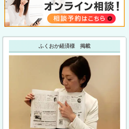
ふくおか経済様 掲載