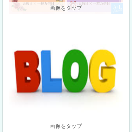
画像をタップ
画像をタップ