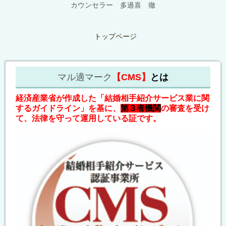
カウンセラー 多過喜 徹
トップページ
マル適マーク
【CMS】
とは
経済産業省が作成した「結婚相手紹介サービス業に関
するガイドライン」を基に、
第３者機関
の審査を受け
て、法律を守って運用している証です。