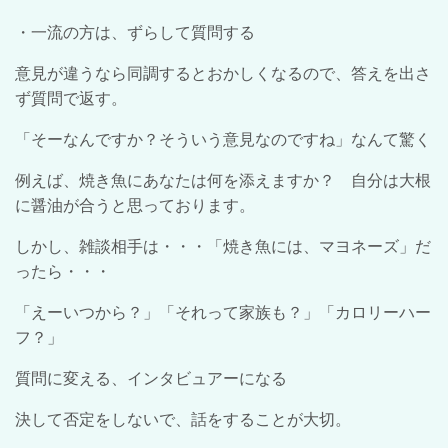
・一流の方は、ずらして質問する
意見が違うなら同調するとおかしくなるので、答えを出さ
ず質問で返す。
「そーなんですか？そういう意見なのですね」なんて驚く
例えば、焼き魚にあなたは何を添えますか？ 自分は大根
に醤油が合うと思っております。
しかし、雑談相手は・・・「焼き魚には、マヨネーズ」だ
ったら・・・
「えーいつから？」「それって家族も？」「カロリーハー
フ？」
質問に変える、インタビュアーになる
決して否定をしないで、話をすることが大切。