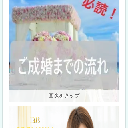
画像をタップ