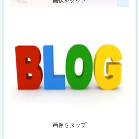
画像をタップ
画像をタップ