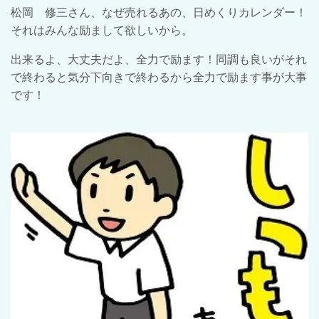
松岡 修三さん、なぜ売れるあの、日めくりカレンダー！
それはみんな励まして欲しいから。
出来るよ、大丈夫だよ、全力で励ます！同調も良いがそれ
で終わると気分下向きで終わるから全力で励ます事が大事
です！