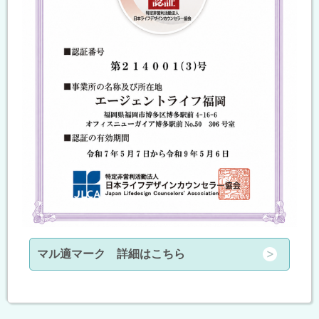
マル適マーク 詳細はこちら