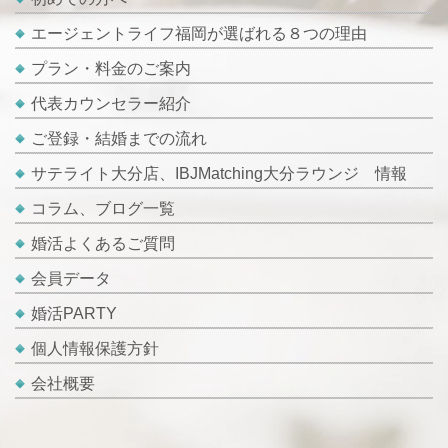
エージェントライフ福岡が選ばれる８つの理由
プラン・料金のご案内
代表カウンセラー紹介
ご登録・結婚までの流れ
サテライト大分店、IBJMatching大分ラウンジ 情報
コラム、ブログ一覧
婚活よくあるご質問
会員データ
婚活PARTY
個人情報保護方針
会社概要