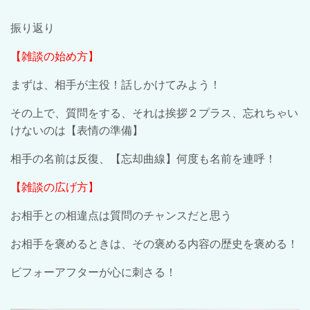
振り返り
【雑談の始め方】
まずは、相手が主役！話しかけてみよう！
その上で、質問をする、それは挨拶２プラス、忘れちゃい
けないのは【表情の準備】
相手の名前は反復、【忘却曲線】何度も名前を連呼！
【雑談の広げ方】
お相手との相違点は質問のチャンスだと思う
お相手を褒めるときは、その褒める内容の歴史を褒める！
ビフォーアフターが心に刺さる！