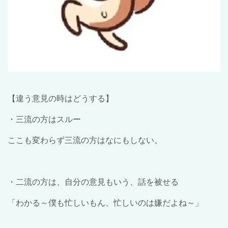
【違う意見の時はどうする】
・三流の方はスルー
ここも変わらず三流の方はなにもしない。
・二流の方は、自分の意見もいう、話を被せる
「わかる～僕も忙しいもん、忙しいのは嫌だよね～」