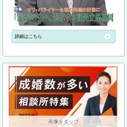
詳細はこちら
画像をタップ