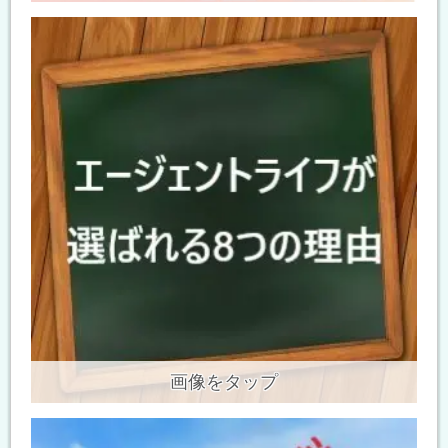
画像をタップ