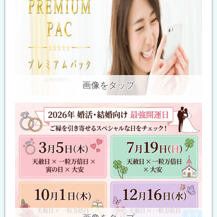
画像をタップ