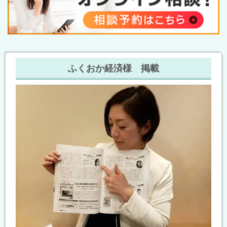
ふくおか経済様 掲載