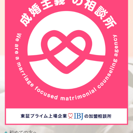
初めての方へ