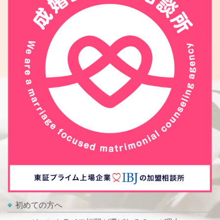
初めての方へ