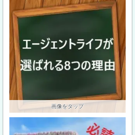
画像をタップ