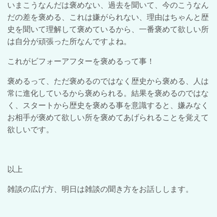
いまこうなんだは褒めない、過去を聞いて、今のこうなん
だの差を褒める、これは嫌がられない、理由はちゃんと歴
史を聞いて理解して褒めているから、一番褒めて欲しい所
は自分が頑張った所なんですよね。
これがビフォーアフターを褒めるって事！
褒めるって、ただ褒めるのではなく歴史から褒める、人は
常に進化しているから褒められる。結果を褒めるのではな
く、スタートから歴史を褒める事を意識すると、嫌みなく
お相手が褒めて欲しい所を褒めてあげられることを覚えて
欲しいです。
以上
雑談の広げ方、明日は雑談の聞き方をお話しします。