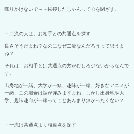
喋りかけないで～～挨拶したじゃんって心を閉ざす。
・二流の人は、お相手との共通点を探す
良さそうだよね？なのになぜ二流なんだろうって思うよ
ね？
それは、お相手とは共通点の方がむしろ少ないからなんで
す。
出身地が一緒、大学が一緒、趣味が一緒、好きなアニメが
一緒、この場合は話が弾みますよね、しかし出身地や大
学、趣味趣向が一緒ってことあんまり無かったくない？
・一流は共通点より相違点を探す