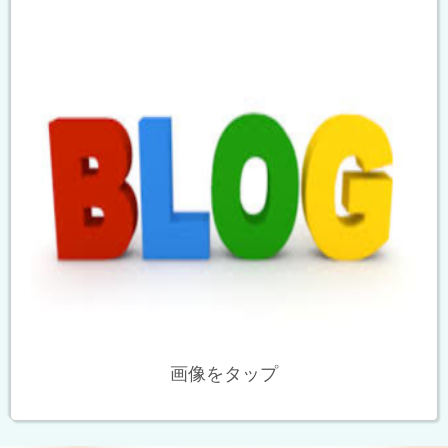
画像をタップ