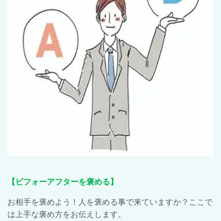
【ビフォーアフターを褒める】
お相手を褒めよう！人を褒める事で来ていますか？ここで
は上手な褒め方をお伝えします。