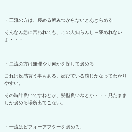
・三流の方は、褒める所みつからないとあきらめる
そんなん急に言われても、この人知らんし～褒めれない
よ・・・
・二流の方は無理やり何かを探して褒める
これは反感買う事もある、媚びている感じかなってわかり
やすい。
その時計良いですねとか、髪型良いねとか・・・見たまま
しか褒める場所出てこない。
・一流はビフォーアフターを褒める、