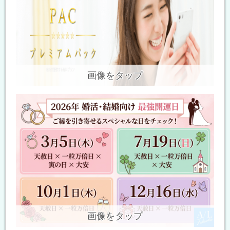
画像をタップ
画像をタップ