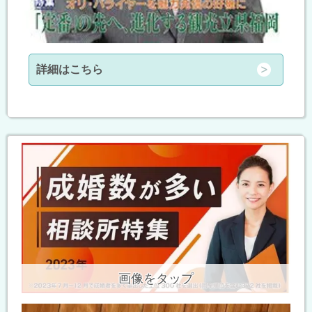
詳細はこちら
画像をタップ