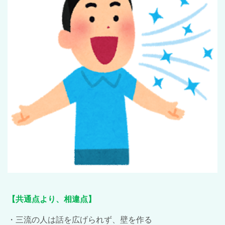
【共通点より、相違点】
・三流の人は話を広げられず、壁を作る