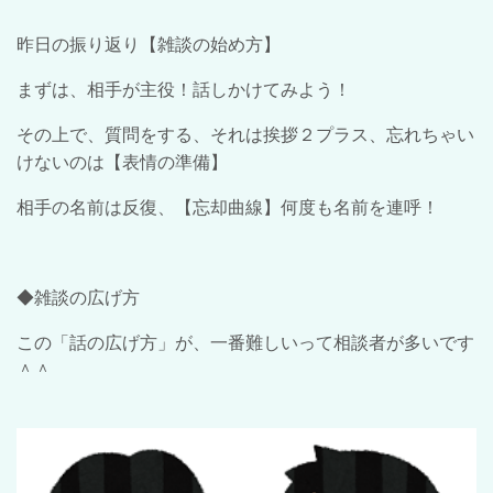
昨日の振り返り【雑談の始め方】
まずは、相手が主役！話しかけてみよう！
その上で、質問をする、それは挨拶２プラス、忘れちゃい
けないのは【表情の準備】
相手の名前は反復、【忘却曲線】何度も名前を連呼！
◆雑談の広げ方
この「話の広げ方」が、一番難しいって相談者が多いです
＾＾