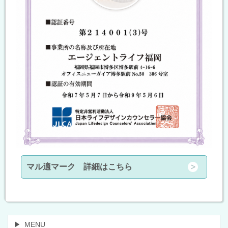
マル適マーク 詳細はこちら
MENU