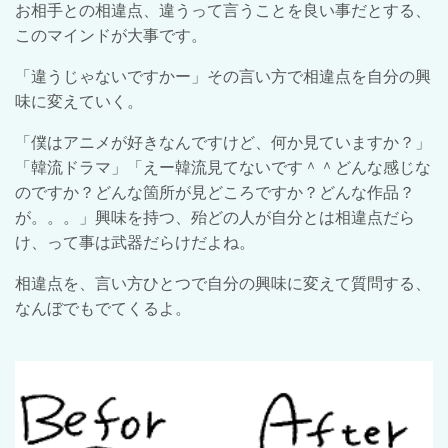
お相手との相違点、違うって言うことを良い事だとする、
このマインドが大事です。
「違うじゃないですかー」その言い方で相違点を自分の興
味に変えていく。
「僕はアニメが好きなんですけど、何か見ていますか？」
「韓流ドラマ」「えー韓流見てないです＾＾どんな感じな
のですか？どんな箇所が見どころですか？どんな作品？
が。。。」興味を持つ、殆どの人が自分とは相違点だら
け、って事は武器だらけだよね。
相違点を、言い方ひとつで自分の興味に変えて質問する、
なんぼでもでてくるよ。