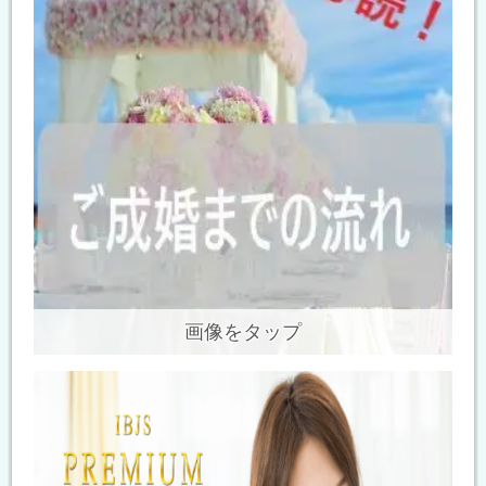
画像をタップ