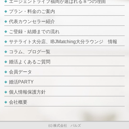
エージェントライフ福岡が選ばれる８つの理由
プラン・料金のご案内
代表カウンセラー紹介
ご登録・結婚までの流れ
サテライト大分店、IBJMatching大分ラウンジ 情報
コラム、ブログ一覧
婚活よくあるご質問
会員データ
婚活PARTY
個人情報保護方針
会社概要
(c) 株式会社 バルズ