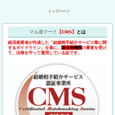
トップページ
マル適マーク
【CMS】
とは
経済産業省が作成した「結婚相手紹介サービス業に関
するガイドライン」を基に、
第３者機関
の審査を受け
て、法律を守って運用している証です。