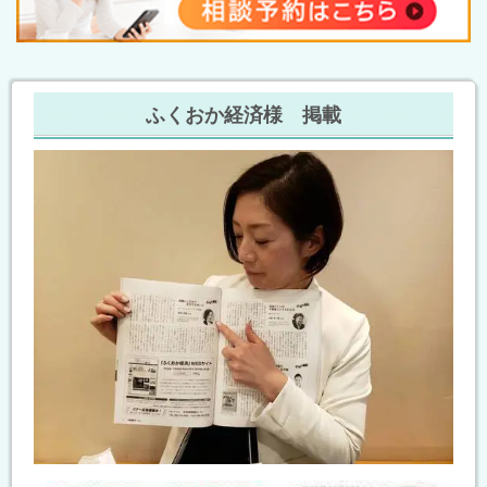
ふくおか経済様 掲載