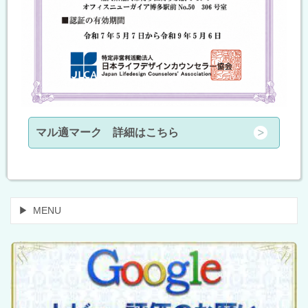
マル適マーク 詳細はこちら
MENU