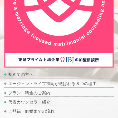
初めての方へ
エージェントライフ福岡が選ばれる８つの理由
プラン・料金のご案内
代表カウンセラー紹介
ご登録・結婚までの流れ