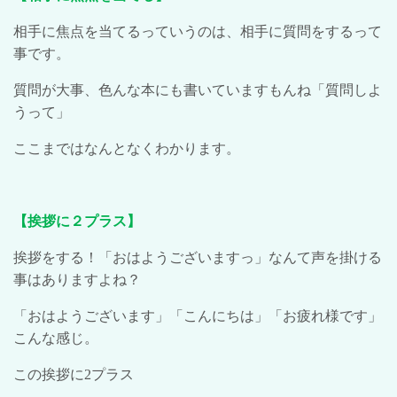
相手に焦点を当てるっていうのは、相手に質問をするって
事です。
質問が大事、色んな本にも書いていますもんね「質問しよ
うって」
ここまではなんとなくわかります。
【挨拶に２プラス】
挨拶をする！「おはようございますっ」なんて声を掛ける
事はありますよね？
「おはようございます」「こんにちは」「お疲れ様です」
こんな感じ。
この挨拶に
2
プラス