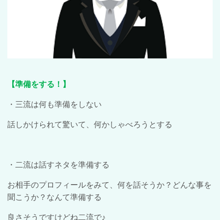
【準備をする！】
・三流は何も準備をしない
話しかけられて驚いて、何かしゃべろうとする
・二流は話すネタを準備する
お相手のプロフィールをみて、何を話そうか？どんな事を
聞こうか？なんて準備する
良さそうですけどね二流で♪