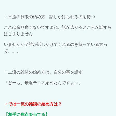
・三流の雑談の始め方 話しかけられるのを待つ
これは余り良くないですよね、話が広がるどころか話すら
はじまりません
いませんか？誰か話しかけてくれるのを待っている方っ
て。。。
・二流の雑談の始め方は、自分の事を話す
「どーも、最近テニス始めたんですよ～」
・では一流の雑談の始め方は？
【相手に焦点を当てる】