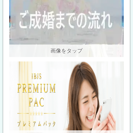
画像をタップ