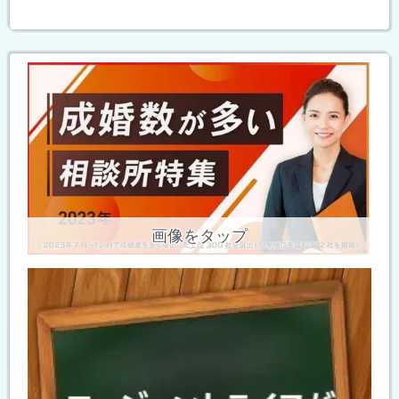
画像をタップ