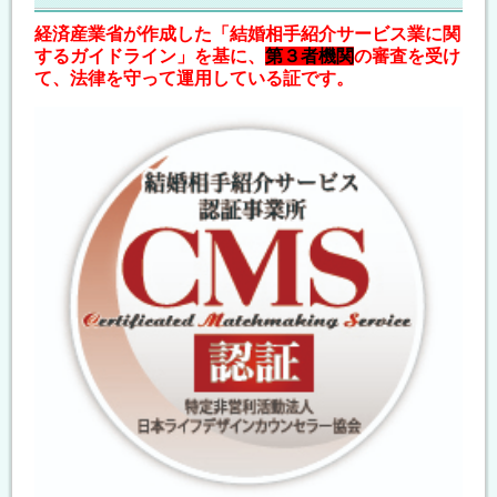
経済産業省が作成した「結婚相手紹介サービス業に関
するガイドライン」を基に、
第３者機関
の審査を受け
て、法律を守って運用している証です。