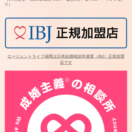
り）
エージェントライフ福岡は日本結婚相談所連盟（IBJ）正規加盟
店です