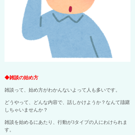
◆雑談の始め方
雑談って、始め方がわかんないよって人も多いです。
どうやって、どんな内容で、話しかけようか？なんて躊躇
しちゃいませんか？
雑談を始めるにあたり、行動が
3
タイプの人にわけられま
す。