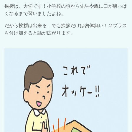
挨拶は、大切です！小学校の頃から先生や親に口が酸っぱ
くなるまで習いましたよね。
だから挨拶は出来る、でも挨拶だけは勿体無い！２プラス
を付け加えると話が広がります。