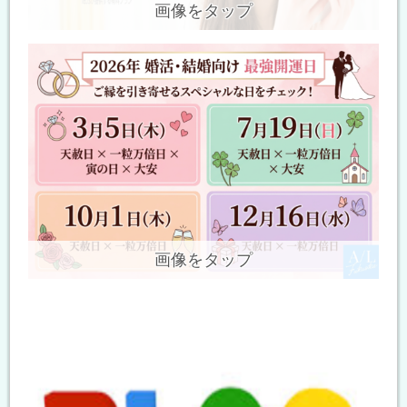
画像をタップ
画像をタップ