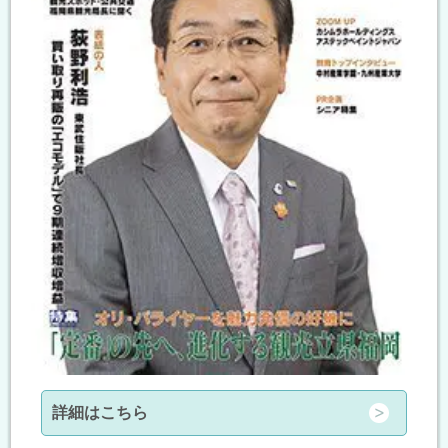
詳細はこちら