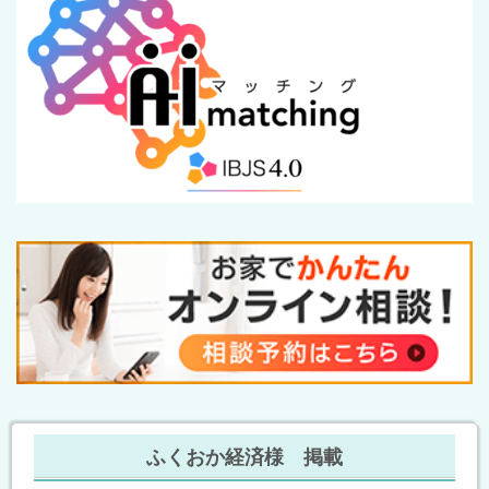
ふくおか経済様 掲載