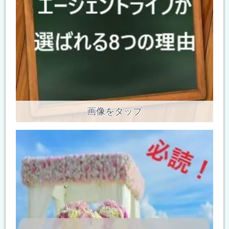
画像をタップ