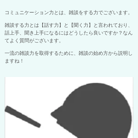
コミュニケーション力とは、雑談をする力でございます。
雑談する力とは【話す力】と【聞く力】と言われており、
話上手、聞き上手になるにはどうしたら良いですか？なん
てよく質問がございます。
一流の雑談力を取得するために、雑談の始め方から説明し
ますね！