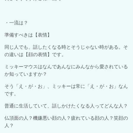
・一流は？
準備すべきは【表情】
同じ人でも、話したくなる時とそうじゃない時がある。そ
の違いは【顔の表情】です。
ミッキーマウスはなんであんなにみんなから愛されている
か知っていますか？
そう「え・が・お」、ミッキーは常に「え・が・お」なん
です。
普通に生活していて、話しかけたくなる人ってどんな人？
仏頂面の人？機嫌悪い顔の人？疲れている顔の人？笑顔の
人？