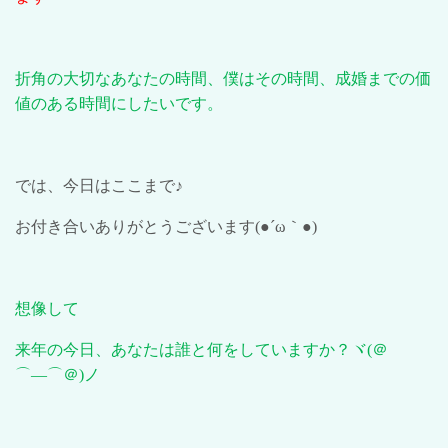
折角の大切なあなたの時間、僕はその時間、成婚までの価
値のある時間にしたいです。
では、今日はここまで♪
お付き合いありがとうございます
(●´ω
｀
●)
想像して
来年の今日、あなたは誰と何をしていますか？ヾ
(
＠
⌒―⌒＠
)
ノ