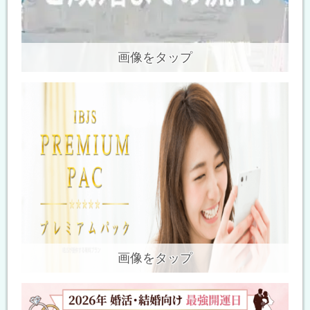
画像をタップ
画像をタップ