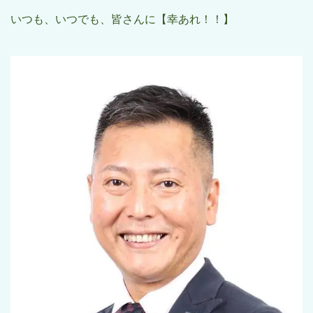
いつも、いつでも、皆さんに【幸あれ！！】