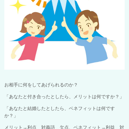
お相手に何をしてあげられるのか？
「あなたと付き合ったとしたら、メリットは何ですか？」
「あなたと結婚したとしたら、ベネフィットは何です
か？」
メリット→利点 対義語 欠点、ベネフィット→利益 対