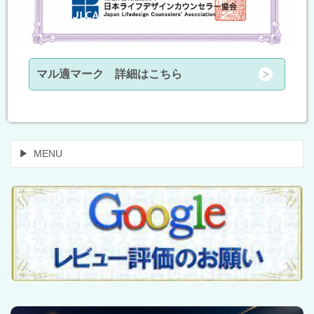
マル適マーク 詳細はこちら
MENU