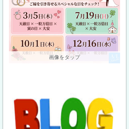
画像をタップ