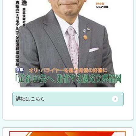
詳細はこちら