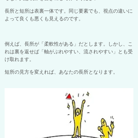
長所と短所は表裏一体です。同じ要素でも、視点の違いに
よって良くも悪くも見えるのです。
例えば、長所が「柔軟性がある」だとします。しかし、こ
れは裏を返せば「軸がぶれやすい、流されやすい」とも受
け取れます。
短所の見方を変えれば、あなたの長所となります。