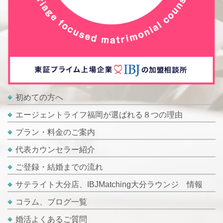
初めての方へ
エージェントライフ福岡が選ばれる８つの理由
プラン・料金のご案内
代表カウンセラー紹介
ご登録・結婚までの流れ
サテライト大分店、IBJMatching大分ラウンジ 情報
コラム、ブログ一覧
婚活よくあるご質問