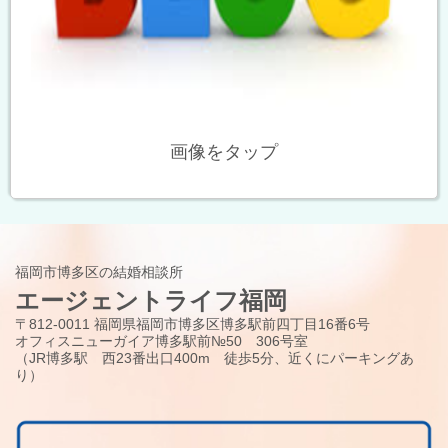
画像をタップ
福岡市博多区の結婚相談所
エージェントライフ福岡
〒812-0011 福岡県福岡市博多区博多駅前四丁目16番6号
オフィスニューガイア博多駅前№50 306号室
（JR博多駅 西23番出口400m 徒歩5分、近くにパーキングあ
り）