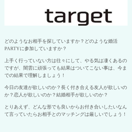
どのようなお相手を探していますか？どのような婚活
PARTY
に参加していますか？
上手く行っていない方は往々にして、やる気は凄くあるの
ですが、闇雲に頑張っても結果はついてこない事は、今ま
での結果で理解しましょう！
今日の友達が欲しいのか？長く付き合える友人が欲しいの
か？恋人が欲しいのか？結婚相手が欲しいのか？
とりあえず、どんな形でも良いからお付き合いしたいなん
て言っていたらお相手とのマッチングは厳しいでしょう！