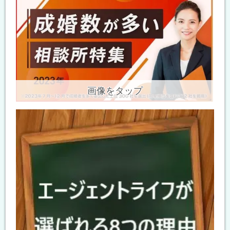
画像をタップ