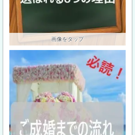
画像をタップ