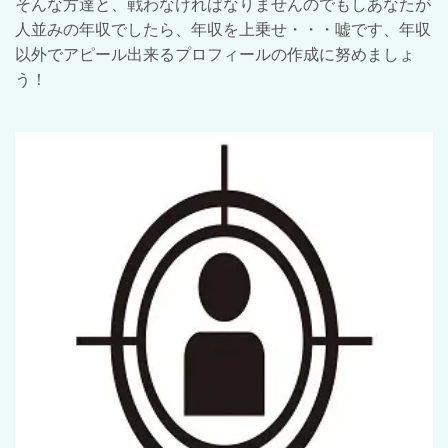
そんな方達と、戦わなければなりませんのでもしあなたが
人並みの年収でしたら、年収を上乗せ・・・嘘です、年収
以外でアピール出来るプロフィールの作成に努めましょ
う！