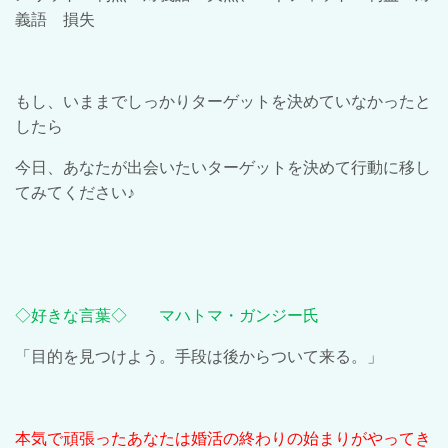
義語 損失
もし、いままでしっかりターゲットを決めていなかったと
したら
今日、あなたが出会いたいターゲットを決めて行動に移し
てみてください♪
◇好き
な言葉◇ マハトマ・ガンジー氏
「目的を見つけよう。手段は後からついて来る。」
本気で頑張ったあなたは婚活の終わりの始まりがやってき