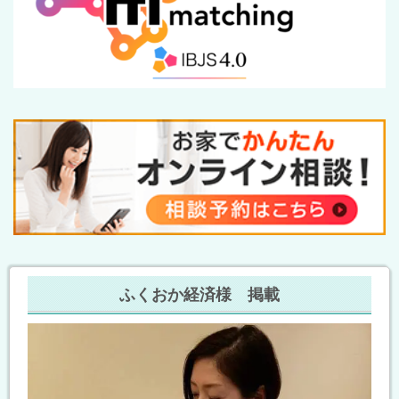
ふくおか経済様 掲載