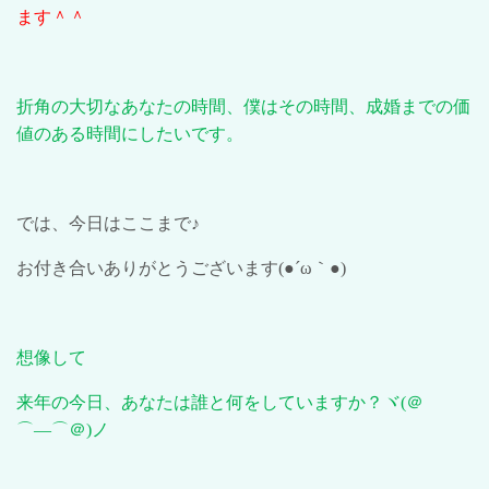
ます＾＾
折角の大切なあなたの時間、僕はその時間、成婚までの価
値のある時間にしたいです。
では、今日はここまで♪
お付き合いありがとうございます
(●´ω
｀
●)
想像して
来年の今日、あなたは誰と何をしていますか？ヾ
(
＠
⌒―⌒＠
)
ノ