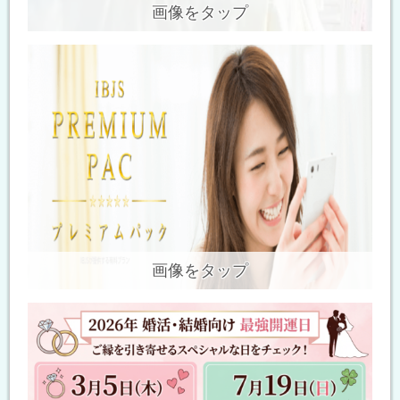
画像をタップ
画像をタップ