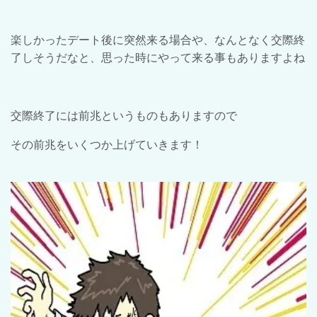
楽しかったデート後に突然来る場合や、なんとなく交際終
了しそうだなと、思った時にやって来る事もありますよね
交際終了には前兆というものもありますので
その前兆をいくつか上げていきます！