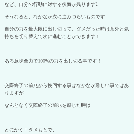
など、自分の行動に対する後悔が残ります
⤵︎
そうなると、なかなか次に進みづらいものです
自分の力を最大限に出し切って、ダメだった時は意外と気
持ちを切り替えて次に進むことができます！
ある意味全力で
100%
の力を出し切る事です！
交際終了の前兆から挽回する事はなかなか難しい事ではあ
りますが
なんとなく交際終了の前兆を感じた時は
とにかく！ダメもとで、