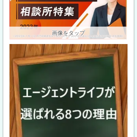
画像をタップ