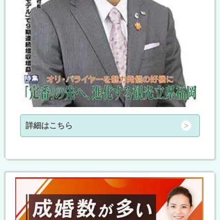
詳細はこちら