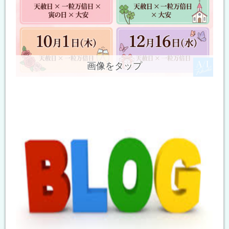
画像をタップ