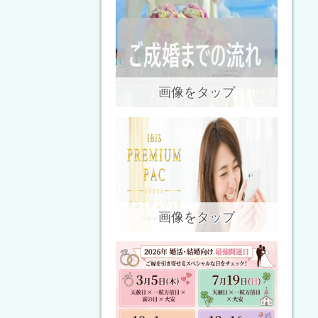
画像をタップ
画像をタップ