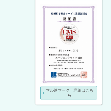
マル適マーク 詳細はこち
ら