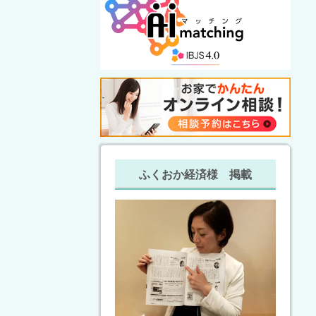
ふくおか経済様 掲載