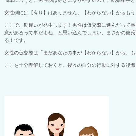
簡単に言うと、男性側は好きになりやすいので、結婚相手と
女性側には【有り】はありません、【わからない】からもう
ここで、勘違いが発生します！男性は仮交際に進んだって事
意があるって事だよね、と思い込んでしまい、まさかの彼氏
る！です。
女性の仮交際は「まだあなたの事が【わからない】から、も
ここを十分理解しておくと、後々の自分の行動に対する後悔