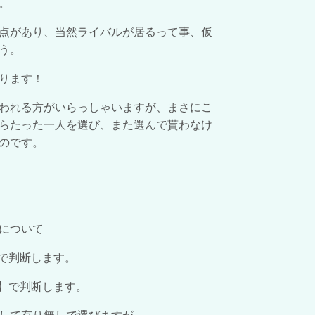
。
点があり、当然ライバルが居るって事、仮
う。
ります！
われる方がいらっしゃいますが、まさにこ
らたった一人を選び、また選んで貰わなけ
のです。
について
で判断します。
】で判断します。