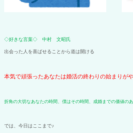
◇好き
な言葉◇ 中村 文昭氏
出会った人を喜ばせることから道は開ける
本気で頑張ったあなたは婚活の終わりの始まりが
折角の大切なあなたの時間、僕はその時間、成婚までの価値の
では、今日はここまで♪