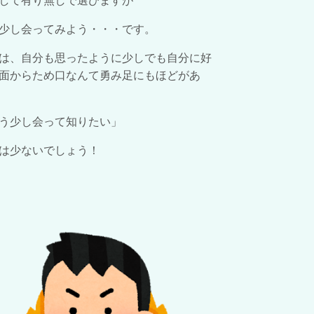
して有り無しで選びますが
少し会ってみよう・・・です。
は、自分も思ったように少しでも自分に好
面からため口なんて勇み足にもほどがあ
う少し会って知りたい」
は少ないでしょう！