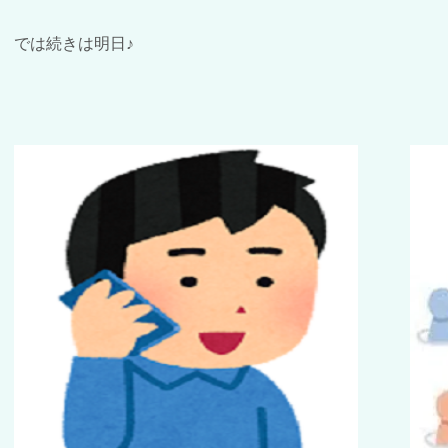
では続きは明日♪