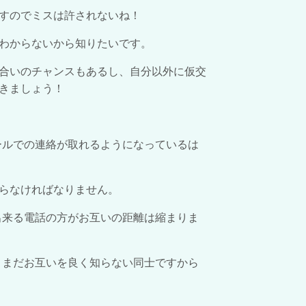
すのでミスは許されないね！
わからないから知りたいです。
合いのチャンスもあるし、自分以外に仮交
きましょう！
ールでの連絡が取れるようになっているは
らなければなりません。
出来る電話の方がお互いの距離は縮まりま
、まだお互いを良く知らない同士ですから