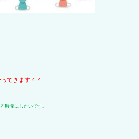
やってきます＾＾
ある時間にしたいです。