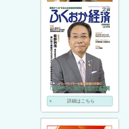
詳細はこちら