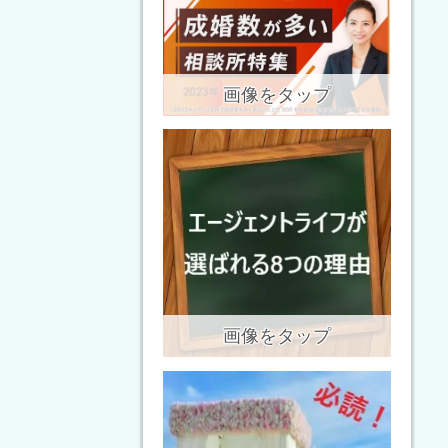
画像をタップ
画像をタップ