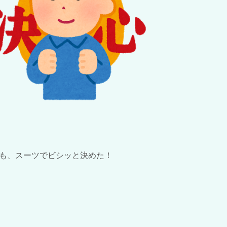
も、スーツでビシッと決めた！