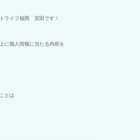
トライフ福岡 宮田です！
上に個人情報に当たる内容を
ことは