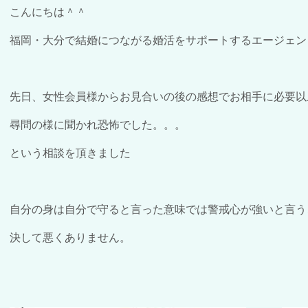
こんにちは＾＾
福岡・大分で結婚につながる婚活をサポートするエージェン
先日、女性会員様からお見合いの後の感想でお相手に必要以
尋問の様に聞かれ恐怖でした。。。
という相談を頂きました
自分の身は自分で守ると言った意味では警戒心が強いと言う
決して悪くありません。