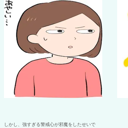
しかし、強すぎる警戒心が邪魔をしたせいで