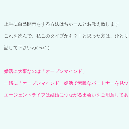
上手に自己開示をする方法はちゃーんとお教え致します
これを読んで、私このタイプかも？！と思った方は、ひとり
話
し
て下さいね
( ^ω^ )
婚活に大事なのは「オープンマインド」
一緒に「オープンマインド」婚活で素敵なパートナーを見つ
エージェントライフは結婚につながる出会いをご用意してあ