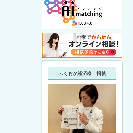
ふくおか経済様 掲載