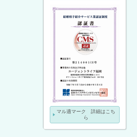
マル適マーク 詳細はこち
ら