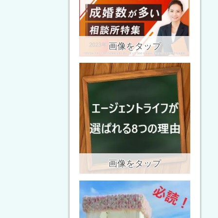
画像をタップ
画像をタップ