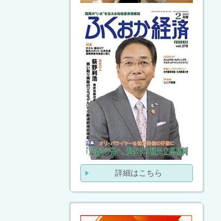
詳細はこちら