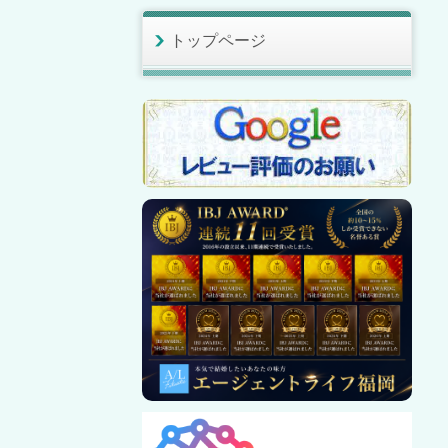
トップページ