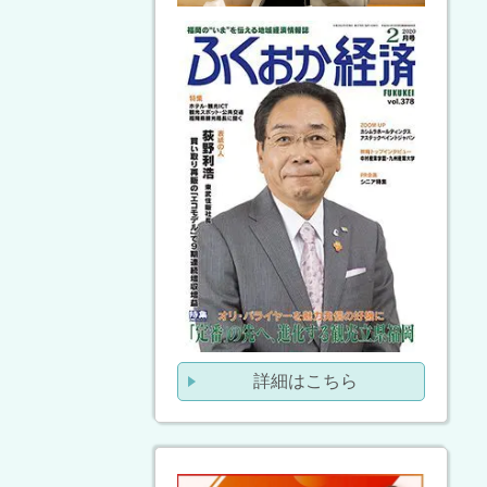
詳細はこちら