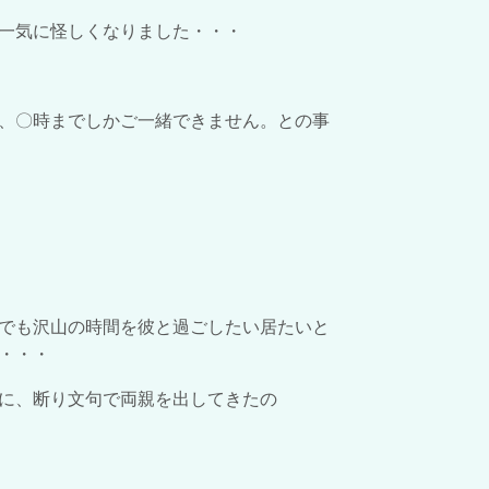
一気に怪しくなりました・・・
、〇時までしかご一緒できません。との事
でも沢山の時間を彼と過ごしたい居たいと
・・・
に、断り文句で両親を出してきたの