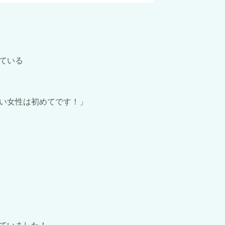
ている
い女性は初めてです！」