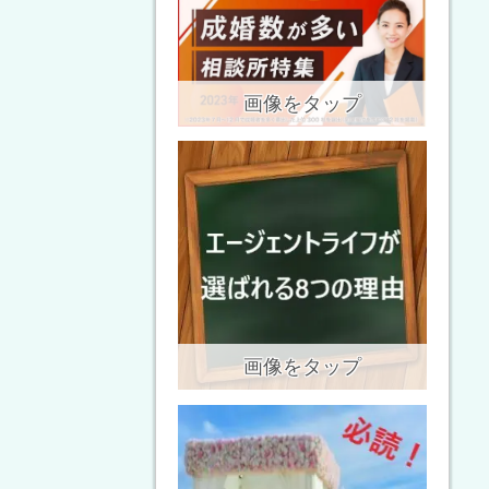
画像をタップ
画像をタップ