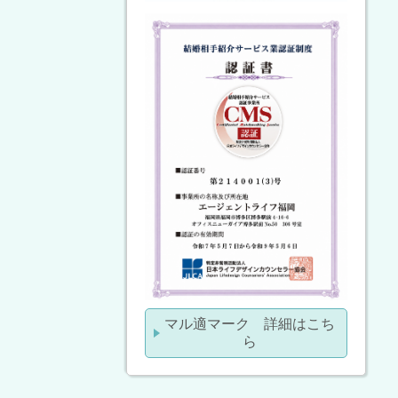
マル適マーク 詳細はこち
ら