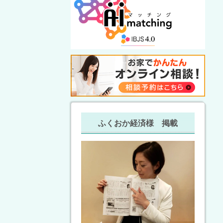
ふくおか経済様 掲載