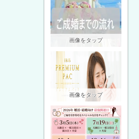
画像をタップ
画像をタップ