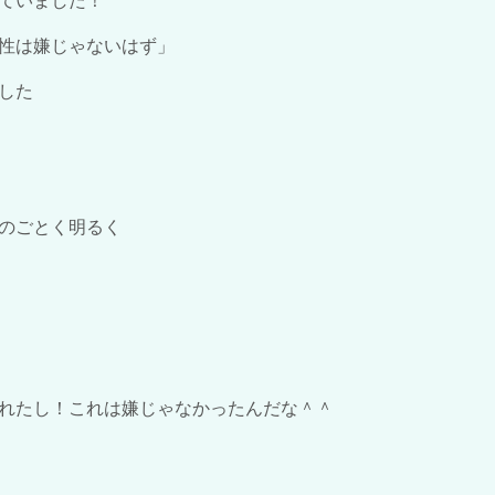
ていました！
性は嫌じゃないはず」
した
のごとく明るく
れたし！これは嫌じゃなかったんだな＾＾