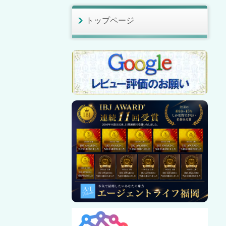
トップページ