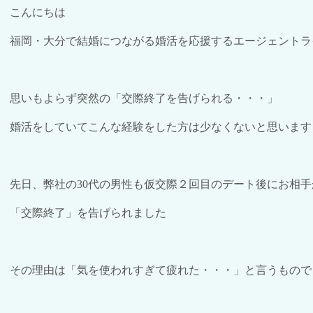
こんにちは
福岡・大分で結婚につながる婚活を応援するエージェントラ
思いもよらず突然の「交際終了を告げられる・・・」
婚活をしていてこんな経験をした方は少なくないと思います
先日、弊社の
30
代の男性も仮交際２回目のデート後にお相手
「交際終了」を告げられました
その理由は「気を使われすぎて疲れた・・・」と言うもので