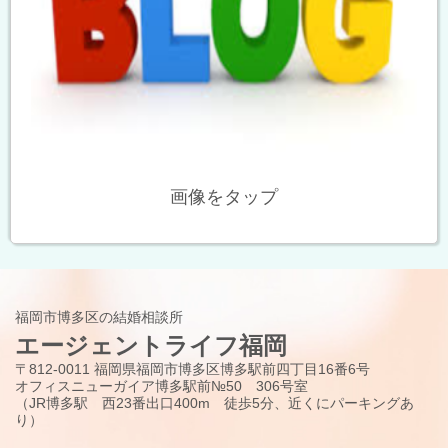
画像をタップ
福岡市博多区の結婚相談所
エージェントライフ福岡
〒812-0011 福岡県福岡市博多区博多駅前四丁目16番6号
オフィスニューガイア博多駅前№50 306号室
（JR博多駅 西23番出口400m 徒歩5分、近くにパーキングあ
り）