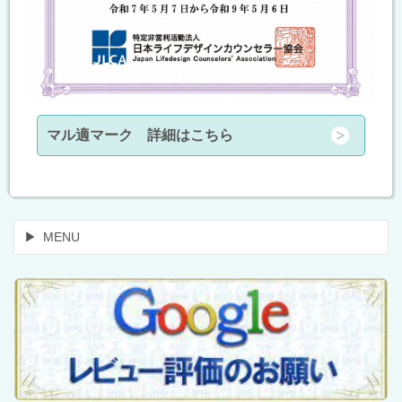
マル適マーク 詳細はこちら
MENU