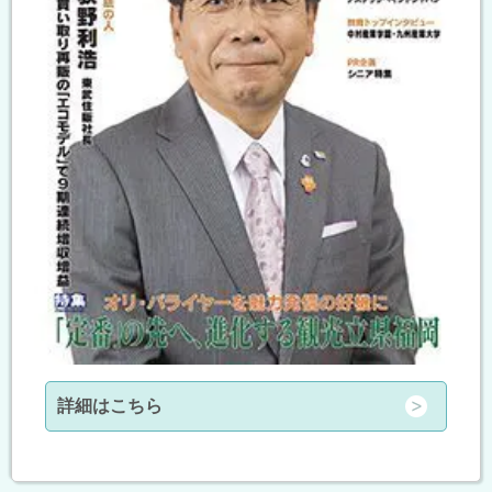
詳細はこちら