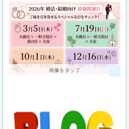
画像をタップ