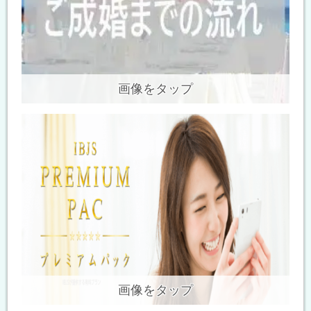
画像をタップ
画像をタップ