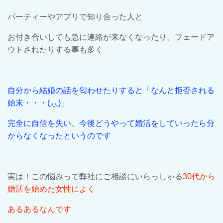
パーティーやアプリで知り合った人と
お付き合いしても急に連絡が来なくなったり、フェードア
ウトされたりする事も多く
自分から結婚の話を匂わせたりすると「なんと拒否される
始末・・・
(◞‸◟)
」
完全に自信を失い、今後どうやって婚活をしていったら分
からなくなったというのです
実は！この悩みって弊社にご相談にいらっしゃる
30
代から
婚活を始めた女性によく
あるあるなんです