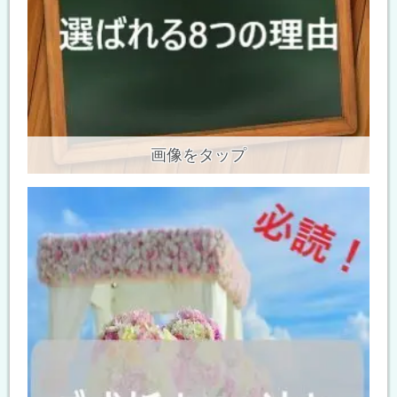
画像をタップ