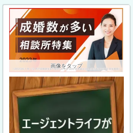
画像をタップ