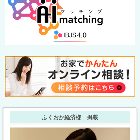
ふくおか経済様 掲載