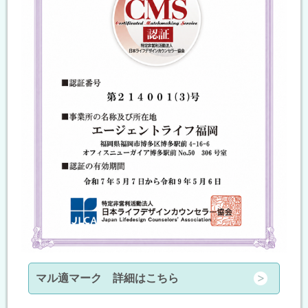
マル適マーク 詳細はこちら