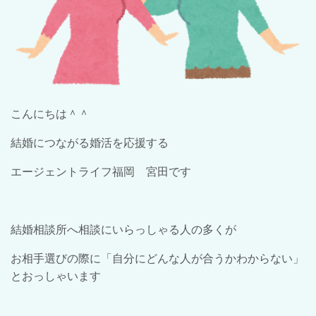
こんにちは＾＾
結婚につながる婚活を応援する
エージェントライフ福岡 宮田です
結婚相談所へ相談にいらっしゃる人の多くが
お相手選びの際に「自分にどんな人が合うかわからない」
とおっしゃいます