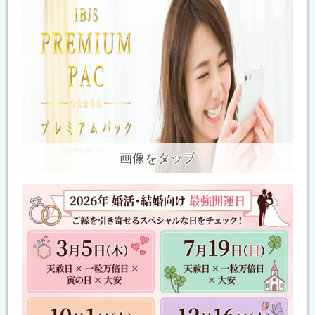
画像をタップ