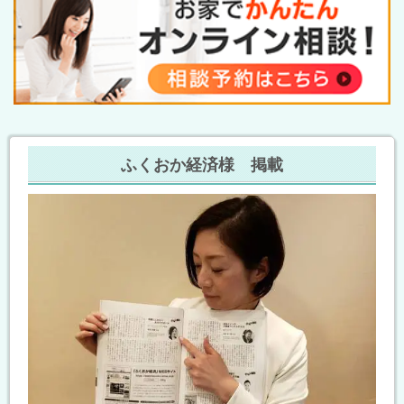
ふくおか経済様 掲載