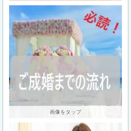
画像をタップ