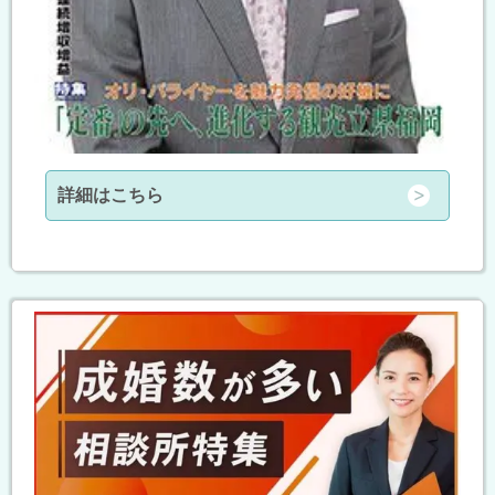
詳細はこちら