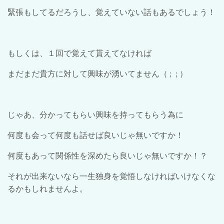
緊張もしてるだろうし、覚えていない話もあるでしょう！
もしくは、１回で覚えて貰えてなければ
まだまだ貴方に対して興味が湧いてません（
; ;
）
じゃあ、分かってもらい興味を持ってもらう為に
何度も会って何度も話せば良いじゃ無いですか！
何度もあって関係性を深めたら良いじゃ無いですか！？
それが出来ないなら一生独身を覚悟しなければいけなくな
るかもしれませんよ。