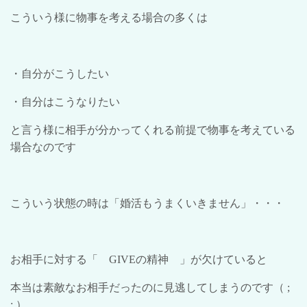
こういう様に物事を考える場合の多くは
・自分がこうしたい
・自分はこうなりたい
と言う様に相手が分かってくれる前提で物事を考えている
場合なのです
こういう状態の時は「婚活もうまくいきません」・・・
お相手に対する「
GIVE
の精神 」が欠けていると
本当は素敵なお相手だったのに見逃してしまうのです（
;
;
）