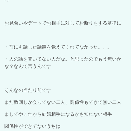
お見合いやデートでお相手に対してお断りをする基準に
・前にも話した話題を覚えてくれてなかった。。。
・人の話を聞いてない人だな。と思ったのでもう無いか
な？なんて言うんです
そんなの当たり前です
まだ数回しか会ってない二人、関係性もできて無い二人
ましてやこれから結婚相手になるかも知れない相手
関係性ができてないうちは