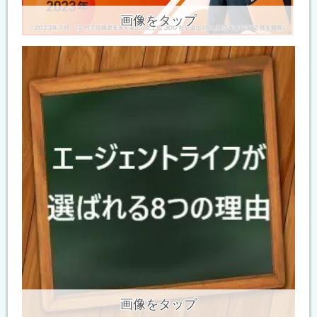
画像をタップ
画像をタップ