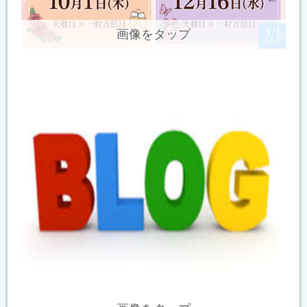
画像をタップ