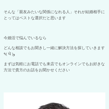
そんな「親友みたいな関係になれる人」それが結婚相手に
とってはベストな選択だと思います
今婚活で悩んでいるなら
どんな相談でもお聞きし一緒に解決方法を探していきます
٩
( ᐛ )
و
まずは気軽にお電話でも来店でもオンラインでもお好きな
方法で貴方のお話をお聞かせください