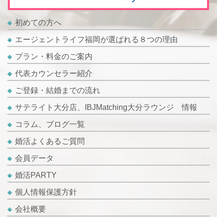
初めての方へ
エージェントライフ福岡が選ばれる８つの理由
プラン・料金のご案内
代表カウンセラー紹介
ご登録・結婚までの流れ
サテライト大分店、IBJMatching大分ラウンジ 情報
コラム、ブログ一覧
婚活よくあるご質問
会員データ
婚活PARTY
個人情報保護方針
会社概要