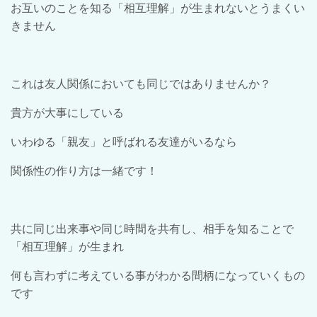
お互いのことを知る「相互理解」が生まれないとうまくい
きません
これは友人関係においても同じではありませんか？
貴方が大事にしている
いわゆる「親友」と呼ばれる友達がいるなら
関係性の作り方は一緒です！
共に同じ出来事や同じ時間を共有し、相手を知ることで
「相互理解」が生まれ
何も言わずに考えている事がわかる間柄になっていくもの
です