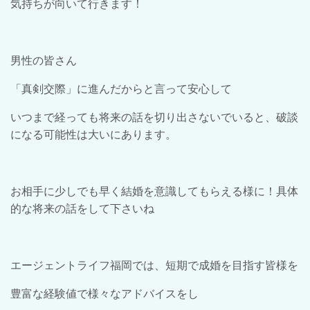
気持ちが向いて行きます！
男性の皆さん
「真剣交際」に進んだからと言って安心して
いつまで経っても将来の話を切り出さないでいると、破談
になる可能性は大いにあります。
お相手に少しでも早く結婚を意識してもらえる様に！具体
的な将来の話をして下さいね
エージェントライフ福岡では、短期で成婚を目指す皆様を
豊富な経験値で様々なアドバイスをし