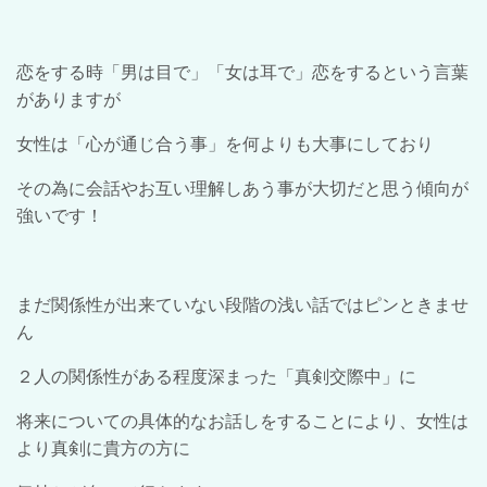
恋をする時「男は目で」「女は耳で」恋をするという言葉
がありますが
女性は「心が通じ合う事」を何よりも大事にしており
その為に会話やお互い理解しあう事が大切だと思う傾向が
強いです！
まだ関係性が出来ていない段階の浅い話ではピンときませ
ん
２人の関係性がある程度深まった「真剣交際中」に
将来についての具体的なお話しをすることにより、女性は
より真剣に貴方の方に