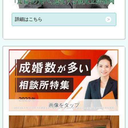
詳細はこちら
画像をタップ