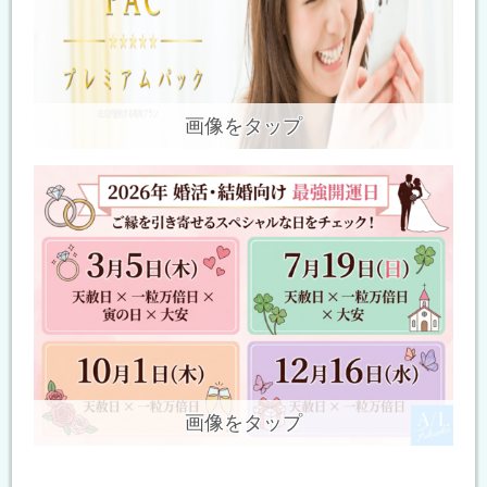
画像をタップ
画像をタップ