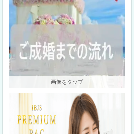
画像をタップ