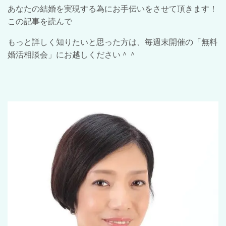
あなたの結婚を実現する為にお手伝いをさせて頂きます！
この記事を読んで
もっと詳しく知りたいと思った方は、毎週末開催の「無料
婚活相談会」にお越しください＾＾