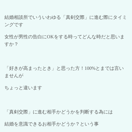
結婚相談所でいういわゆる「真剣交際」に進む際にタイミ
ングです
女性が男性の告白に
OK
をする時ってどんな時だと思いま
すか？
「好きが高まったとき」と思った方！
100%
とまでは言い
ませんが
ちょっと違います
「真剣交際」に進む相手かどうかを判断する為には
結婚を意識できるお相手かどうか？という事