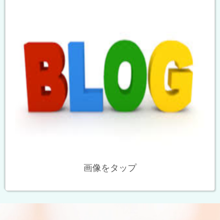
画像をタップ