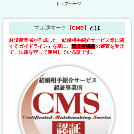
トップページ
マル適マーク
【CMS】
とは
経済産業省が作成した「結婚相手紹介サービス業に関
するガイドライン」を基に、
第３者機関
の審査を受け
て、法律を守って運用している証です。