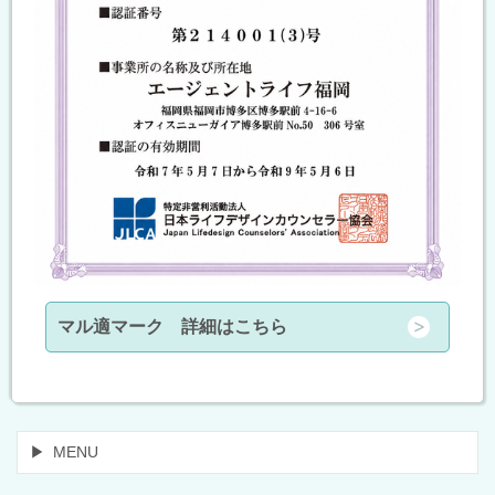
マル適マーク 詳細はこちら
MENU