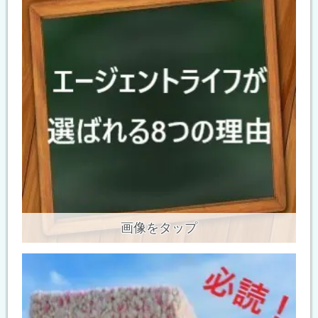
画像をタップ