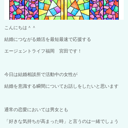
こんにちは＾＾
結婚につながる婚活を最短最速で応援する
エージェントライフ福岡 宮田です！
今日は結婚相談所で活動中の女性が
結婚を意識する瞬間についてお話しをしたいと思います
通常の恋愛においては男女とも
「好きな気持ちが高まった時」と言うのは一緒でしょう