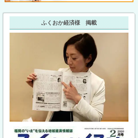
ふくおか経済様 掲載