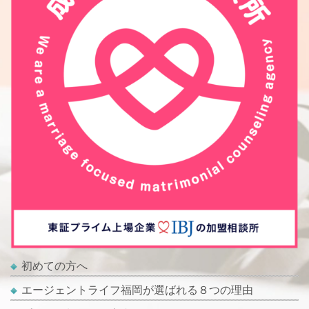
初めての方へ
エージェントライフ福岡が選ばれる８つの理由