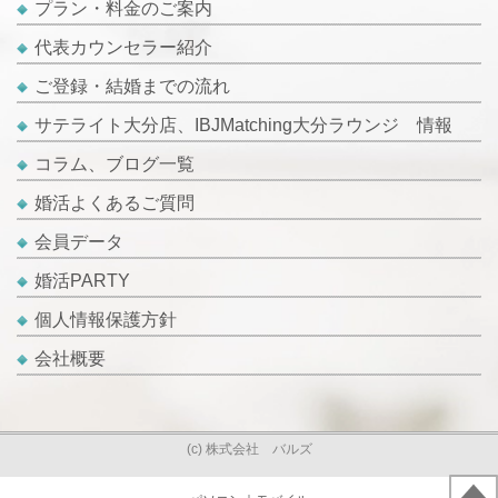
プラン・料金のご案内
代表カウンセラー紹介
ご登録・結婚までの流れ
サテライト大分店、IBJMatching大分ラウンジ 情報
コラム、ブログ一覧
婚活よくあるご質問
会員データ
婚活PARTY
個人情報保護方針
会社概要
(c) 株式会社 バルズ