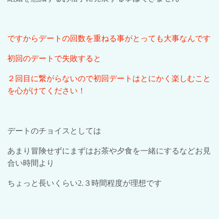
ですからデートの回数を重ねる事がとっても大事なんです
初回のデートで失敗すると
２回目に繋がらないので初回デートはとにかく楽しむこと
を心がけてください！
デートのチョイスとしては
あまり冒険せずにまずはお茶や夕食を一緒にするなどお見
合い時間より
ちょっと長いくらい
2.
３時間程度が理想です