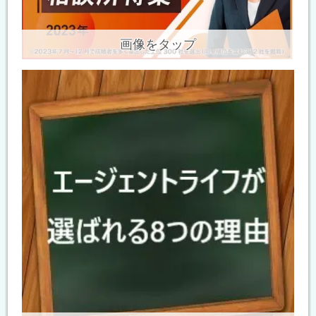
画像をタップ