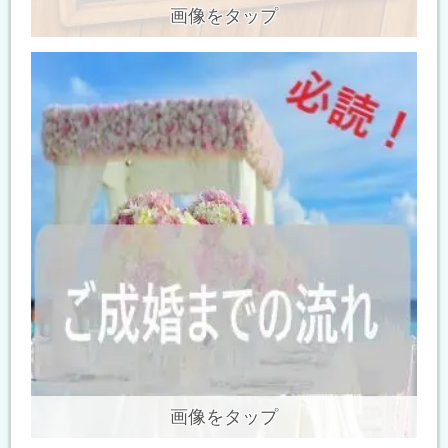
画像をタップ
画像をタップ