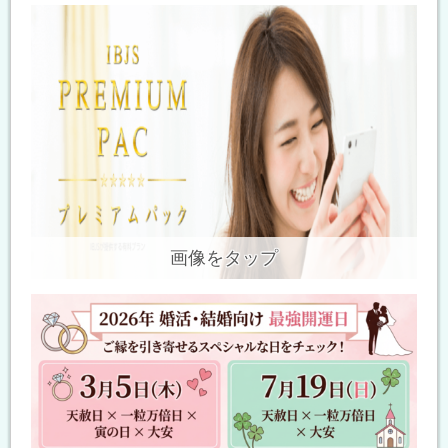
画像をタップ