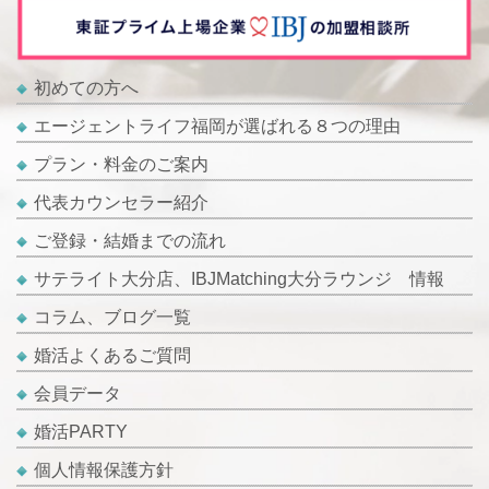
初めての方へ
エージェントライフ福岡が選ばれる８つの理由
プラン・料金のご案内
代表カウンセラー紹介
ご登録・結婚までの流れ
サテライト大分店、IBJMatching大分ラウンジ 情報
コラム、ブログ一覧
婚活よくあるご質問
会員データ
婚活PARTY
個人情報保護方針