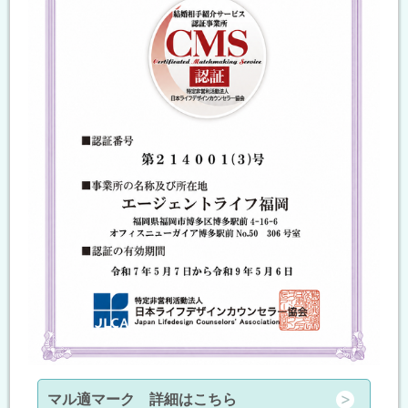
マル適マーク 詳細はこちら