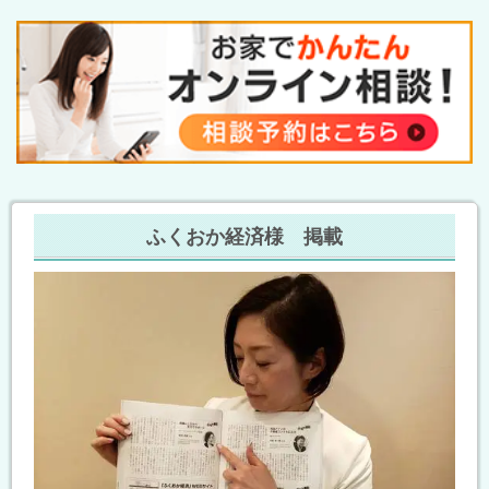
ふくおか経済様 掲載