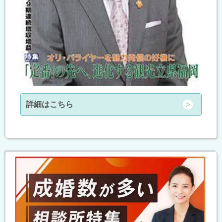
詳細はこちら