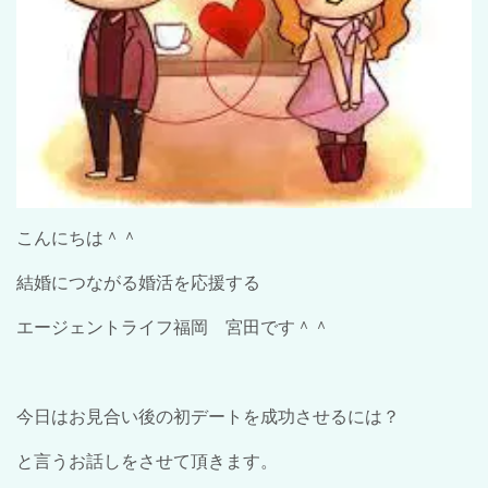
こんにちは＾＾
結婚につながる婚活を応援する
エージェントライフ福岡 宮田です＾＾
今日はお見合い後の初デートを成功させるには？
と言うお話しをさせて頂きます。