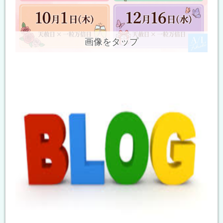
画像をタップ