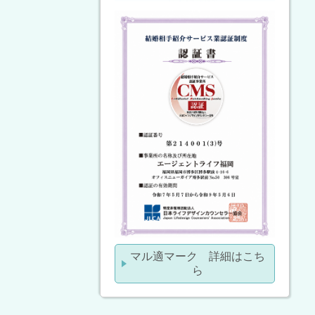
マル適マーク 詳細はこち
ら