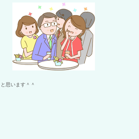
と思います＾＾