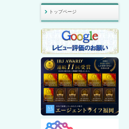
トップページ