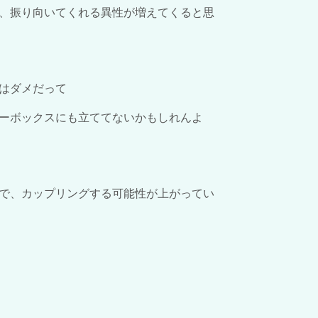
、振り向いてくれる異性が増えてくると思
はダメだって
ーボックスにも立ててないかもしれんよ
で、カップリングする可能性が上がってい