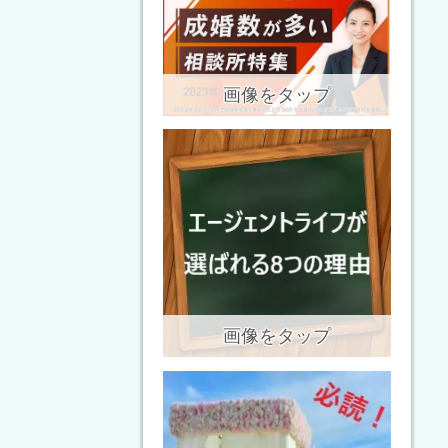
画像をタップ
画像をタップ