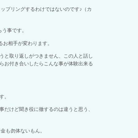
ップリングするわけではないのです♪（カ
らう事です。
るお相手が変わります。
うと取り返しがつきません、この人と話し
らお付き合いしたらこんな事が体験出来る
す。
事だけど聞き役に徹するのは違うと思う、
お金も勿体ないもん。