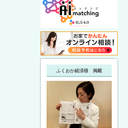
ふくおか経済様 掲載