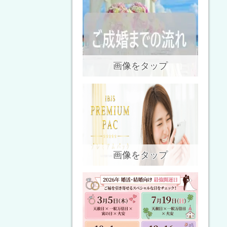
画像をタップ
画像をタップ