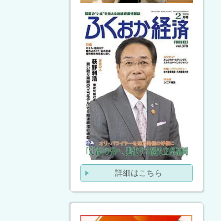
詳細はこちら