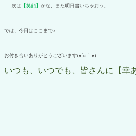
次は
【笑顔】
かな、また明日書いちゃおう。
では、今日はここまで♪
お付き合いありがとうございます
(●´ω
｀
●)
いつも、いつでも、皆さんに【幸