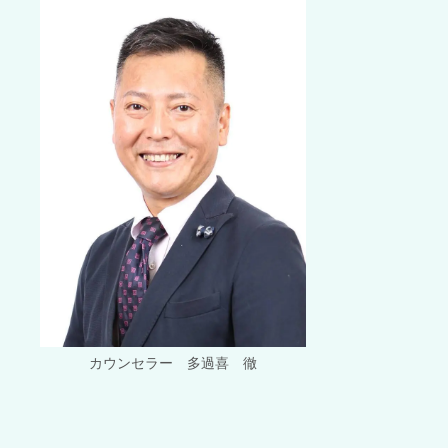
カウンセラー 多過喜 徹