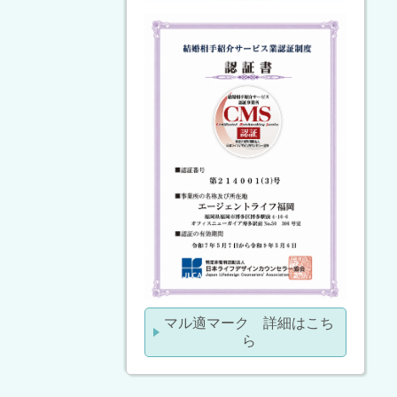
マル適マーク 詳細はこち
ら