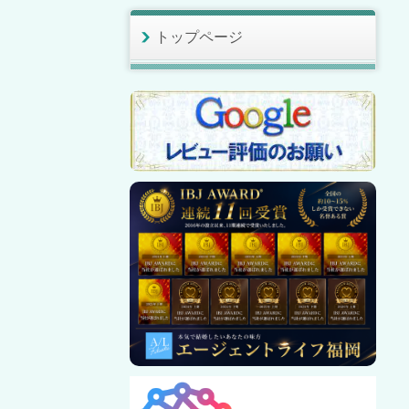
トップページ