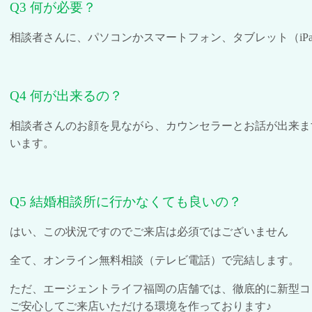
Q3
何が必要？
相談者さんに、パソコンかスマートフォン、タブレット（
iP
Q4
何が出来るの？
相談者さんのお顔を見ながら、カウンセラーとお話が出来ま
います。
Q5
結婚相談所に行かなくても良いの？
はい、この状況ですのでご来店は必須ではございません
全て、オンライン無料相談（テレビ電話）で完結します。
ただ、エージェントライフ福岡の店舗では、徹底的に新型コ
ご安心してご来店いただける環境を作っております♪