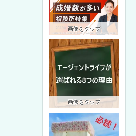
画像をタップ
画像をタップ