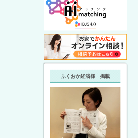
ふくおか経済様 掲載