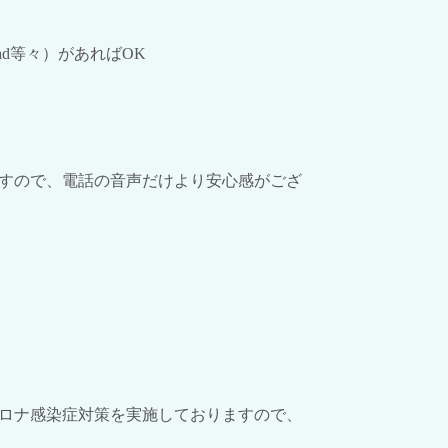
ad
等々）があれば
OK
すので、電話の音声だけより安心感がござ
ロナ感染症対策を実施しておりますので、