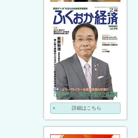
詳細はこちら