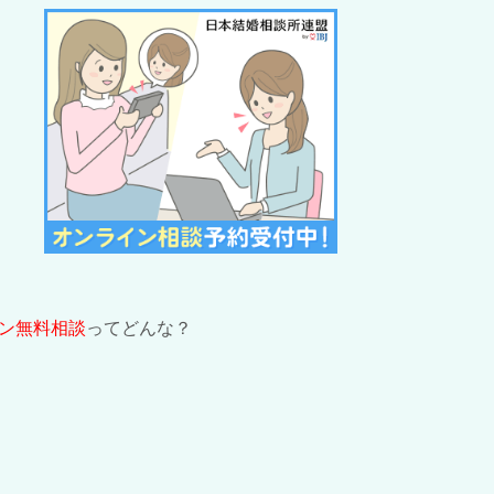
ン無料相談
ってどんな？