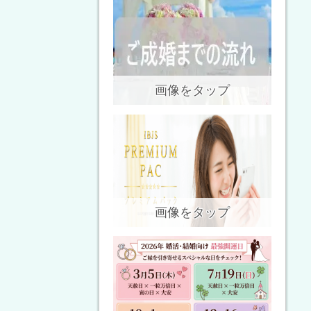
画像をタップ
画像をタップ